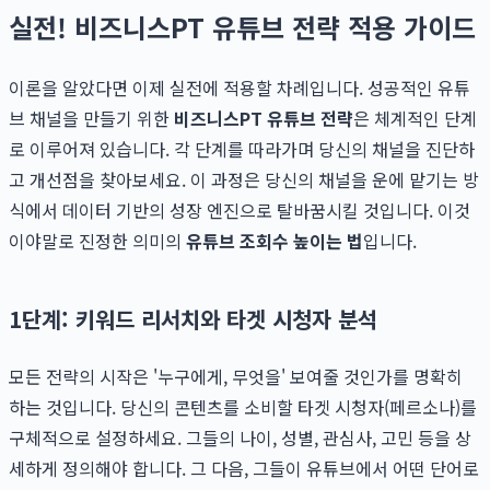
실전! 비즈니스PT 유튜브 전략 적용 가이드
이론을 알았다면 이제 실전에 적용할 차례입니다. 성공적인 유튜
브 채널을 만들기 위한
비즈니스PT 유튜브 전략
은 체계적인 단계
로 이루어져 있습니다. 각 단계를 따라가며 당신의 채널을 진단하
고 개선점을 찾아보세요. 이 과정은 당신의 채널을 운에 맡기는 방
식에서 데이터 기반의 성장 엔진으로 탈바꿈시킬 것입니다. 이것
이야말로 진정한 의미의
유튜브 조회수 높이는 법
입니다.
1단계: 키워드 리서치와 타겟 시청자 분석
모든 전략의 시작은 '누구에게, 무엇을' 보여줄 것인가를 명확히
하는 것입니다. 당신의 콘텐츠를 소비할 타겟 시청자(페르소나)를
구체적으로 설정하세요. 그들의 나이, 성별, 관심사, 고민 등을 상
세하게 정의해야 합니다. 그 다음, 그들이 유튜브에서 어떤 단어로