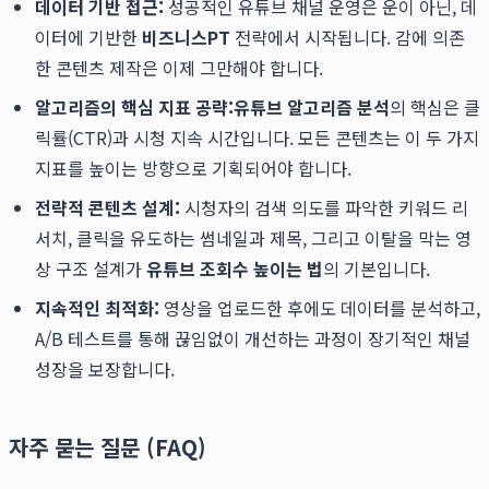
데이터 기반 접근:
성공적인 유튜브 채널 운영은 운이 아닌, 데
이터에 기반한
비즈니스PT
전략에서 시작됩니다. 감에 의존
한 콘텐츠 제작은 이제 그만해야 합니다.
알고리즘의 핵심 지표 공략:
유튜브 알고리즘 분석
의 핵심은 클
릭률(CTR)과 시청 지속 시간입니다. 모든 콘텐츠는 이 두 가지
지표를 높이는 방향으로 기획되어야 합니다.
전략적 콘텐츠 설계:
시청자의 검색 의도를 파악한 키워드 리
서치, 클릭을 유도하는 썸네일과 제목, 그리고 이탈을 막는 영
상 구조 설계가
유튜브 조회수 높이는 법
의 기본입니다.
지속적인 최적화:
영상을 업로드한 후에도 데이터를 분석하고,
A/B 테스트를 통해 끊임없이 개선하는 과정이 장기적인 채널
성장을 보장합니다.
자주 묻는 질문 (FAQ)