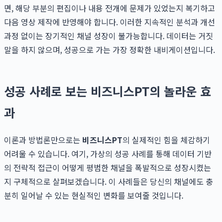
면, 해당 부분의 편집이나 내용 전개에 문제가 있었는지 복기하고
다음 영상 제작에 반영해야 합니다. 이러한 지속적인 분석과 개선
과정 없이는 장기적인 채널 성장이 불가능합니다. 데이터는 거짓
말을 하지 않으며, 성공으로 가는 가장 정확한 내비게이션입니다.
성공 사례로 보는 비즈니스PT의 놀라운 효
과
이론과 방법론만으로는
비즈니스PT
의 실제적인 힘을 체감하기
어려울 수 있습니다. 여기, 가상의 성공 사례를 통해 데이터 기반
의 전략적 접근이 어떻게 평범한 채널을 폭발적으로 성장시켰는
지 구체적으로 살펴보겠습니다. 이 사례들은 당신의 채널에도 충
분히 일어날 수 있는 현실적인 변화를 보여줄 것입니다.