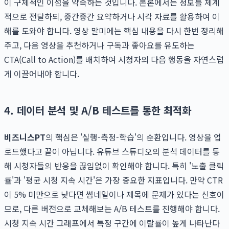
이 구체적인 이점을 약속하는 것입니다. 본론에서는 정보를 체계
적으로 전달하되, 중간중간 요약하거나 시각 자료를 활용하여 이
해를 도와야 합니다. 영상 말미에는 핵심 내용을 다시 한번 정리해
주고, 다음 영상을 추천하거나 구독과 좋아요를 유도하는
CTA(Call to Action)를 배치하여 시청자의 다음 행동을 자연스럽
게 이끌어내야 합니다.
4. 데이터 분석 및 A/B 테스트를 통한 최적화
비즈니스PT
의 핵심은 '실행-측정-학습'의 순환입니다. 영상을 업
로드했다고 끝이 아닙니다. 유튜브 스튜디오의 분석 데이터를 통
해 시청자들의 반응을 끊임없이 확인해야 합니다. 특히 '노출 클릭
률'과 '평균 시청 지속 시간'은 가장 중요한 지표입니다. 만약 CTR
이 5% 미만으로 낮다면 썸네일이나 제목에 문제가 있다는 신호이
므로, 다른 버전으로 교체해보는 A/B 테스트를 진행해야 합니다.
시청 지속 시간 그래프에서 특정 구간에 이탈률이 높게 나타난다