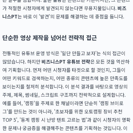
가 적절한 시청자에게 발견되지 않는다면 무용지물입니다.
비즈
니스PT
는 바로 이 '발견'의 문제를 해결하는 데 중점을 둡니다.
단순한 영상 제작을 넘어선 전략적 접근
전통적인 유튜브 운영 방식은 '일단 만들고 보자'는 식의 접근이
많았습니다. 하지만
비즈니스PT 유튜브 전략
은 모든 것을 역산하
여 기획합니다. 먼저 어떤 시청자를 타겟으로 할 것인지, 그들이
어떤 키워드로 검색하는지, 어떤 종류의 콘텐츠에 높은 만족도를
보이는지를 철저히 분석합니다. 이 분석 결과를 바탕으로 영상의
주제, 제목, 썸네일, 스크립트 구조까지 전략적으로 설계합니다.
예를 들어, '캠핑'을 주제로 한 채널이라면 단순히 '캠핑 브이로
그'를 만드는 것이 아니라, '초보자를 위한 오토캠핑 장비 추천
TOP 5', '동계 캠핑 시 난방 텐트 고르는 법'과 같이 시청자의 명확
한 문제나 궁금증을 해결해주는 콘텐츠를 기획하는 것입니다. 이