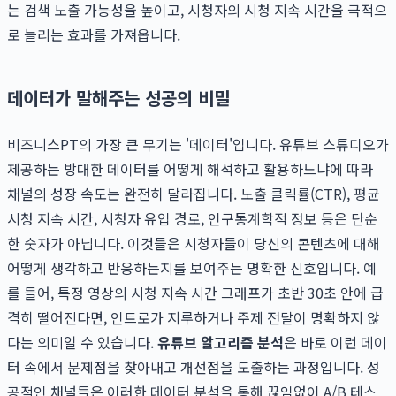
는 검색 노출 가능성을 높이고, 시청자의 시청 지속 시간을 극적으
로 늘리는 효과를 가져옵니다.
데이터가 말해주는 성공의 비밀
비즈니스PT의 가장 큰 무기는 '데이터'입니다. 유튜브 스튜디오가
제공하는 방대한 데이터를 어떻게 해석하고 활용하느냐에 따라
채널의 성장 속도는 완전히 달라집니다. 노출 클릭률(CTR), 평균
시청 지속 시간, 시청자 유입 경로, 인구통계학적 정보 등은 단순
한 숫자가 아닙니다. 이것들은 시청자들이 당신의 콘텐츠에 대해
어떻게 생각하고 반응하는지를 보여주는 명확한 신호입니다. 예
를 들어, 특정 영상의 시청 지속 시간 그래프가 초반 30초 안에 급
격히 떨어진다면, 인트로가 지루하거나 주제 전달이 명확하지 않
다는 의미일 수 있습니다.
유튜브 알고리즘 분석
은 바로 이런 데이
터 속에서 문제점을 찾아내고 개선점을 도출하는 과정입니다. 성
공적인 채널들은 이러한 데이터 분석을 통해 끊임없이 A/B 테스