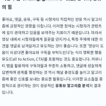
의 힘
좋아요, 댓글, 공유, 구독 등 시청자의 직접적인 반응 역시 알고리
즘에 긍정적인 영향을 미칩니다. 이러한 참여는 시청자가 콘텐츠
에 깊이 관여하고 있음을 보여주는 지표이기 때문입니다. 따라서
영상 내에서 시청자들에게 질문을 던지거나, 특정 주제에 대한 의
견을 댓글로 남겨달라고 유도하는 것이 좋습니다. 또한 '영상이 도
움이 되셨다면 좋아요와 구독을 부탁드린다'는 식의 명확한 행동
유도(Call to Action, CTA)를 포함하는 것도 중요합니다. 커뮤니
티 탭을 활용하여 구독자들과 꾸준히 소통하고, 댓글에 성실하게
답변하며 관계를 형성하는 것 역시 채널 충성도를 높이고 알고리
즘에 좋은 신호를 보내는 중요한 활동입니다. 이러한 요소들을 종
합적으로 관리하는 것이 성공적인
유튜브 알고리즘 분석
의 결과
입니다.