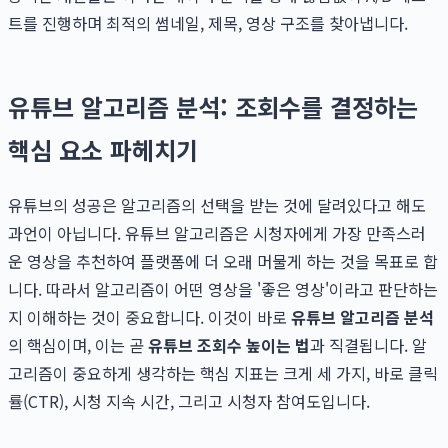
트를 진행하며 최적의 썸네일, 제목, 영상 구조를 찾아냅니다.
유튜브 알고리즘 분석: 조회수를 결정하는
핵심 요소 파헤치기
유튜브의 성공은 알고리즘의 선택을 받는 것에 달려있다고 해도
과언이 아닙니다. 유튜브 알고리즘은 시청자에게 가장 만족스러
운 영상을 추천하여 플랫폼에 더 오래 머물게 하는 것을 목표로 합
니다. 따라서 알고리즘이 어떤 영상을 '좋은 영상'이라고 판단하는
지 이해하는 것이 중요합니다. 이것이 바로
유튜브 알고리즘 분석
의 핵심이며, 이는 곧
유튜브 조회수 높이는 법
과 직결됩니다. 알
고리즘이 중요하게 생각하는 핵심 지표는 크게 세 가지, 바로 클릭
률(CTR), 시청 지속 시간, 그리고 시청자 참여도입니다.