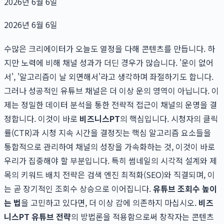
2026년 6월 6일
2026년 6월 6일
수많은 크리에이터가 오늘도 열정을 다해 콘텐츠를 만듭니다. 하
지만 노력에 비해 채널 성과가 더딘 경우가 많습니다. '운이 없어
서', '알고리즘이 날 외면해서'라고 생각하며 좌절하기도 합니다.
그러나 성공적인 유튜브 채널은 더 이상 운의 영역이 아닙니다. 이
제는 정밀한 데이터 분석을 통한 전략적 접근이 채널의 운명을 결
정합니다. 이것이 바로
비즈니스PT
의 핵심입니다. 시청자의 클릭
률(CTR)과 시청 지속 시간을 결정짓는 핵심 알고리즘 요소들을
통합적으로 관리하여 채널의 성장을 가속화하는 것, 이것이 바로
우리가 집중해야 할 부분입니다. 특히 썸네일의 시각적 설계와 제
목의 키워드 배치 전략은 검색 엔진 최적화(SEO)와 직결되며, 이
는 곧 장기적인 조회수 상승으로 이어집니다.
유튜브 조회수 높이
는 법
을 고민하고 있다면, 더 이상 감에 의존하지 마십시오.
비즈
니스PT 유튜브 전략
의 방법론을 적용함으로써 창작자는 콘텐츠