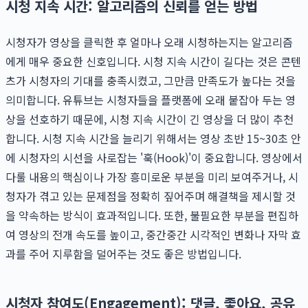
시청 지속 시간: 알고리즘의 신뢰를 얻는 방법
시청자가 영상을 클릭한 후 얼마나 오래 시청하는지는 알고리즘
에게 매우 중요한 신호입니다. 시청 지속 시간이 길다는 것은 콘텐
츠가 시청자의 기대를 충족시켰고, 그만큼 만족도가 높다는 것을
의미합니다. 유튜브는 시청자들을 플랫폼에 오래 붙잡아 두는 영
상을 선호하기 때문에, 시청 지속 시간이 긴 영상을 더 많이 추천
합니다. 시청 지속 시간을 늘리기 위해서는 영상 초반 15~30초 안
에 시청자의 시선을 사로잡는 '훅(Hook)'이 중요합니다. 영상에서
다룰 내용의 핵심이나 가장 흥미로운 부분을 미리 보여주거나, 시
청자가 겪고 있는 문제점을 정확히 짚어주며 해결책을 제시할 것
을 약속하는 방식이 효과적입니다. 또한, 불필요한 부분을 편집하
여 영상의 전개 속도를 높이고, 중간중간 시각적인 변화나 자막 효
과를 주어 지루함을 덜어주는 것도 좋은 방법입니다.
시청자 참여도(Engagement): 댓글, 좋아요, 공유