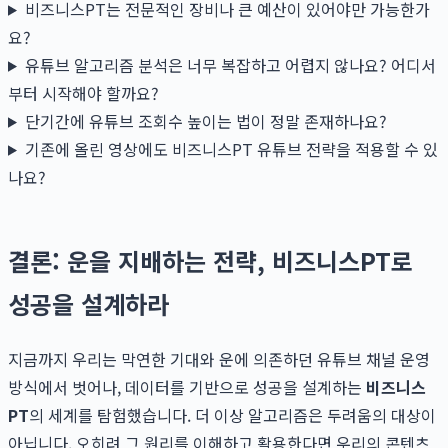
비즈니스PT는 전문적인 장비나 큰 예산이 있어야만 가능한가
요?
유튜브 알고리즘 분석은 너무 복잡하고 어렵지 않나요? 어디서
부터 시작해야 할까요?
단기간에 유튜브 조회수 높이는 법이 정말 존재하나요?
기존에 올린 영상에도 비즈니스PT 유튜브 전략을 적용할 수 있
나요?
결론: 운을 지배하는 전략, 비즈니스PT로
성공을 설계하라
지금까지 우리는 막연한 기대와 운에 의존하던 유튜브 채널 운영
방식에서 벗어나, 데이터를 기반으로 성공을 설계하는
비즈니스
PT
의 세계를 탐험했습니다. 더 이상 알고리즘은 두려움의 대상이
아닙니다. 오히려 그 원리를 이해하고 활용한다면 우리의 콘텐츠