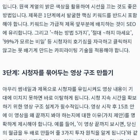
입니다. 원색 계열의 밝은 색상을 활용하여 시선을 끄는 것도 좋은
방법입니다. 제목은 1단계에서 발굴한 핵심 키워드를 반드시 포함
해야 합니다. 키워드는 가급적 제목 앞부분에 배치하는 것이 SEO
에 유리합니다. 그리고 '~하는 방법 5가지', '절대 ~하지 마세요',
'99%가 모르는 비밀' 등 시청자의 호기심을 자극하고 클릭하지
않고는 못 배기게 만드는 카피라이팅 기술을 적용해야 합니다.
3단계: 시청자를 묶어두는 영상 구조 만들기
아무리 썸네일과 제목으로 시청자를 유입시켜도 영상 내용이 기
대에 미치지 못하면 바로 이탈하게 됩니다. 시청 지속 시간을 확보
하기 위한 영상 구조 설계가 필수적입니다. 영상 시작 후 15초 안
에 이 영상을 왜 끝까지 봐야 하는지에 대한 이유(가치 제안)를 명
확하게 제시해야 합니다. 예를 들어, '이 영상 끝까지 보시면, 당신
의 월급을 두 배로 만들어 줄 3가지 투자 원칙을 알게 됩니다'와 같