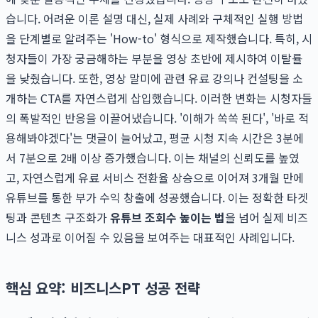
습니다. 어려운 이론 설명 대신, 실제 사례와 구체적인 실행 방법
을 단계별로 알려주는 'How-to' 형식으로 제작했습니다. 특히, 시
청자들이 가장 궁금해하는 부분을 영상 초반에 제시하여 이탈률
을 낮췄습니다. 또한, 영상 말미에 관련 유료 강의나 컨설팅을 소
개하는 CTA를 자연스럽게 삽입했습니다. 이러한 변화는 시청자들
의 폭발적인 반응을 이끌어냈습니다. '이해가 쏙쏙 된다', '바로 적
용해봐야겠다'는 댓글이 늘어났고, 평균 시청 지속 시간은 3분에
서 7분으로 2배 이상 증가했습니다. 이는 채널의 신뢰도를 높였
고, 자연스럽게 유료 서비스 전환율 상승으로 이어져 3개월 만에
유튜브를 통한 부가 수익 창출에 성공했습니다. 이는 정확한 타겟
팅과 콘텐츠 구조화가
유튜브 조회수 높이는 법
을 넘어 실제 비즈
니스 성과로 이어질 수 있음을 보여주는 대표적인 사례입니다.
핵심 요약: 비즈니스PT 성공 전략