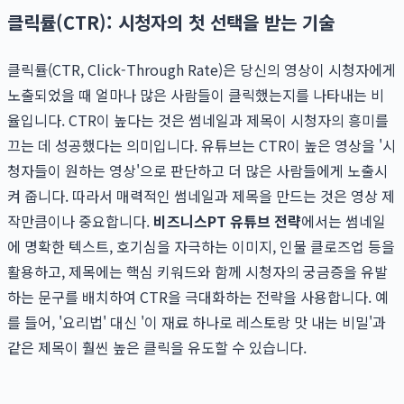
클릭률(CTR): 시청자의 첫 선택을 받는 기술
클릭률(CTR, Click-Through Rate)은 당신의 영상이 시청자에게
노출되었을 때 얼마나 많은 사람들이 클릭했는지를 나타내는 비
율입니다. CTR이 높다는 것은 썸네일과 제목이 시청자의 흥미를
끄는 데 성공했다는 의미입니다. 유튜브는 CTR이 높은 영상을 '시
청자들이 원하는 영상'으로 판단하고 더 많은 사람들에게 노출시
켜 줍니다. 따라서 매력적인 썸네일과 제목을 만드는 것은 영상 제
작만큼이나 중요합니다.
비즈니스PT 유튜브 전략
에서는 썸네일
에 명확한 텍스트, 호기심을 자극하는 이미지, 인물 클로즈업 등을
활용하고, 제목에는 핵심 키워드와 함께 시청자의 궁금증을 유발
하는 문구를 배치하여 CTR을 극대화하는 전략을 사용합니다. 예
를 들어, '요리법' 대신 '이 재료 하나로 레스토랑 맛 내는 비밀'과
같은 제목이 훨씬 높은 클릭을 유도할 수 있습니다.