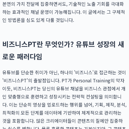
본연의 가치 전달에 집중하면서도, 기술적인 노출 기회를 극대화
하는 효과적인 채널 운영이 가능해집니다. 이 글에서는 그 구체적
인 방법론을 심도 있게 다룰 것입니다.
비즈니스PT란 무엇인가? 유튜브 성장의 새
로운 패러다임
유튜브를 단순한 취미가 아닌, 하나의 '비즈니스'로 접근하는 것이
'비즈니스PT'의 출발점입니다. PT가 Personal Training의 약자
이듯, 비즈니스PT는 당신의 유튜브 채널을 비즈니스 관점에서 개
인 맞춤형으로 훈련하고 성장시키는 전략적 컨설팅을 의미합니
다. 이는 단순히 영상을 업로드하는 행위를 넘어, 기획, 제작, 분석,
최적화의 모든 단계를 데이터에 기반하여 체계적으로 관리하는
것을 포함합니다. 많은 크리에이터들이 콘텐츠의 질에만 집중하
는 실수를 범합니다. 물론 훌륭한 콘텐츠는 기본이지만, 그 콘텐츠