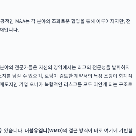
 성공적인 M&A는 각 분야의 조화로운 협업을 통해 이루어지지만, 전
존재입니다.
 각 분야의 전문가들은 자신의 영역에서는 최고의 전문성을 발휘하지
소지를 남길 수 있으며, 로펌이 검토한 계약서의 특정 조항이 회계적
 결국 매도자인 기업 오너가 복합적인 리스크를 모두 떠안게 되는 구조로
수 있습니다.
더블유엠디(WMD)
의 접근 방식이 바로 여기에 기반합