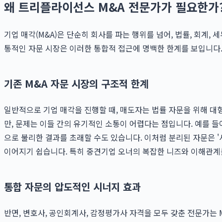
왜 트리플라이선스 M&A 전문가가 필요한가
기업 매각(M&A)은 단순히 회사를 파는 행위를 넘어, 법률, 회계,
통적인 자문 시장은 이러한 통합적 접근에 명백한 한계를 보입니다.
기존 M&A 자문 시장의 구조적 한계
일반적으로 기업 매각을 진행할 때, 매도자는 법률 자문을 위해 대
만, 문제는 이들 간의 유기적인 소통이 어렵다는 점입니다. 예를 
으로 불리한 결과를 초래할 수도 있습니다. 이처럼 분리된 자문은 '사
이어지기 쉽습니다. 특히 중견기업 오너의 복잡한 니즈와 이해관계
통합 자문의 압도적인 시너지 효과
반면, 변호사, 공인회계사, 감정평가사 자격을 모두 갖춘 전문가는 