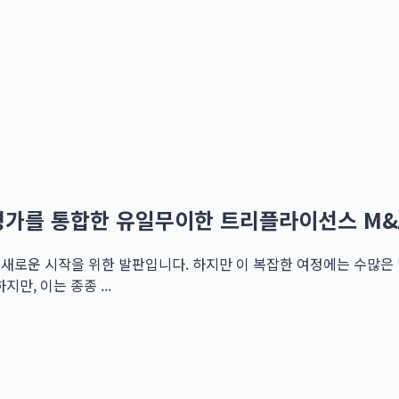
치평가를 통합한 유일무이한 트리플라이선스 M&
새로운 시작을 위한 발판입니다. 하지만 이 복잡한 여정에는 수많은 법
만, 이는 종종 ...