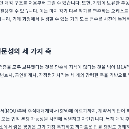
인 매각 구조를 처음부터 그릴 수 있습니다. 또한, 기업이 보유한 
 활용할 수 있습니다. 이는 마치 각기 다른 악기를 연주하는 오케스
아니라, 거래 과정에서 발생할 수 있는 거의 모든 변수를 사전에 통
전문성의 세 가지 축
자격증을 모두 보유했다는 것은 단순히 지식이 많다는 것을 넘어 M&A
변호사, 공인회계사, 감정평가사라는 세 개의 강력한 축을 기반으로 
(MOU)부터 주식매매계약서(SPA)에 이르기까지, 계약서의 단어 하
모든 법적 분쟁 가능성을 사전에 식별하고 차단합니다. 특히 매각 후 
소에서 쌓은 경험은 그가 가장 복잡하고 까다로운 법률 쟁점도 명쾌하