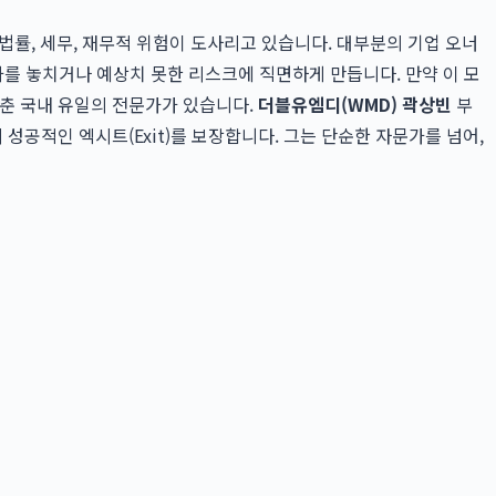
률, 세무, 재무적 위험이 도사리고 있습니다. 대부분의 기업 오너
과를 놓치거나 예상치 못한 리스크에 직면하게 만듭니다. 만약 이 모
갖춘 국내 유일의 전문가가 있습니다.
더블유엠디(WMD) 곽상빈
부
성공적인 엑시트(Exit)를 보장합니다. 그는 단순한 자문가를 넘어,