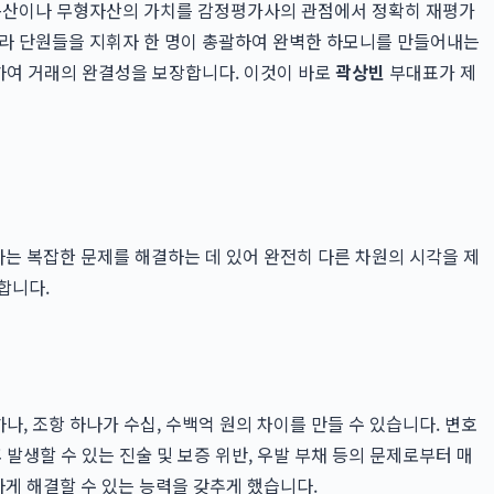
부동산이나 무형자산의 가치를 감정평가사의 관점에서 정확히 재평가
트라 단원들을 지휘자 한 명이 총괄하여 완벽한 하모니를 만들어내는
제하여 거래의 완결성을 보장합니다. 이것이 바로
곽상빈
부대표가 제
라는 복잡한 문제를 해결하는 데 있어 완전히 다른 차원의 시각을 제
합니다.
나, 조항 하나가 수십, 수백억 원의 차이를 만들 수 있습니다. 변호
발생할 수 있는 진술 및 보증 위반, 우발 부채 등의 문제로부터 매
게 해결할 수 있는 능력을 갖추게 했습니다.