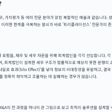
?
 세무, 가치평가 등 여러 전문 분야가 얽힌 복합적인 예술과 같습니다.
 이러한 한계를 극복하는 열쇠가 바로 '트리플라이선스' 전문가의 
형 로펌을, 재무 및 세무 자문을 위해 회계법인을 각각 선임합니다.
들어, 회계법인이 설계한 세무 구조가 법률적으로 예상치 못한 분쟁의 
일로 효과(Silo Effect)'를 낳아 정보의 비대칭성을 유발하고,
를 정확히 파악하고 조율하는 데 실패하는 경우가 많습니다.
M&A의 전 과정을 하나의 큰 그림으로 보고 최적의 솔루션을 설계할 