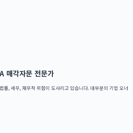
A 매각자문 전문가
률, 세무, 재무적 위험이 도사리고 있습니다. 대부분의 기업 오너