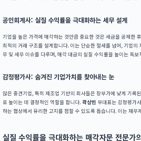
공인회계사: 실질 수익률을 극대화하는 세무 설계
기업을 높은 가격에 매각하는 것만큼 중요한 것은 세금을 공제한 후
최적의 거래 구조를 설계합니다. 이는 단순한 절세를 넘어, 기업의
무 및 세무 이슈를 다루며, 매각 대금의 실질 수익률을 높이는 독
감정평가사: 숨겨진 기업가치를 찾아내는 눈
많은 중견기업, 특히 제조업 기반의 회사들은 장부가에 낮게 기록
로 높이는 데 결정적인 역할을 합니다.
곽상빈
부대표는 감정평가사의
하는 협상에서 유리한 고지를 점할 수 있도록 돕습니다. 이는 재
실질 수익률을 극대화하는 매각자문 전문가의