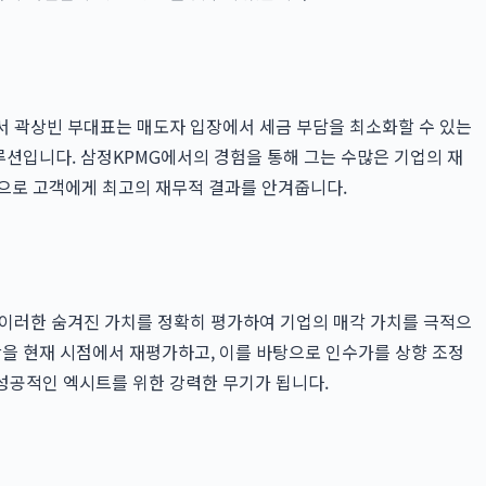
서 곽상빈 부대표는 매도자 입장에서 세금 부담을 최소화할 수 있는
루션입니다. 삼정KPMG에서의 경험을 통해 그는 수많은 기업의 재
탕으로 고객에게 최고의 재무적 결과를 안겨줍니다.
 이러한 숨겨진 가치를 정확히 평가하여 기업의 매각 가치를 극적으
을 현재 시점에서 재평가하고, 이를 바탕으로 인수가를 상향 조정
성공적인 엑시트를 위한 강력한 무기가 됩니다.