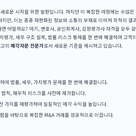
새로운 시작을 위한 발판입니다. 하지만 이 복잡한 여정에는 수많은 법
하지만, 이는 종종 파편화된 정보와 소통의 부재로 이어져 최적의 결
다면 어떨까요? 여기, 변호사, 공인회계사, 감정평가사 자격을 모두 
평가, 세무 구조 설계, 법률 리스크 통제를 한 번에 해결하며 고객의 
최고의
매각자문 전문가
로서 새로운 기준을 제시하고 있습니다.
여 법률, 세무, 가치평가 문제를 한 번에 해결합니다.
 법적, 재무적 리스크를 사전에 제거합니다.
산 가치를 재평가하여 실질적인 매각 수익을 높입니다.
경험을 바탕으로 복잡한 M&A 거래를 성공적으로 이끕니다.