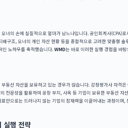
 오너의 손에 실질적으로 얼마가 남느냐입니다. 공인회계사(CPA)로
 지배구조, 오너의 개인 자산 현황 등을 종합적으로 고려한 맞춤형 솔
보적인 노하우를 축적했습니다.
WMD
는 바로 이러한 실행 경험을 바
된 부동산 자산을 보유하고 있는 경우가 많습니다. 감정평가사 자격은
 전문성을 활용하여 공장 부지, 사옥 등 기업이 보유한 부동산 자산
무제표만으로는 드러나지 않는 기업의 잠재력을 이끌어내는 과정이며, 
 실행 전략