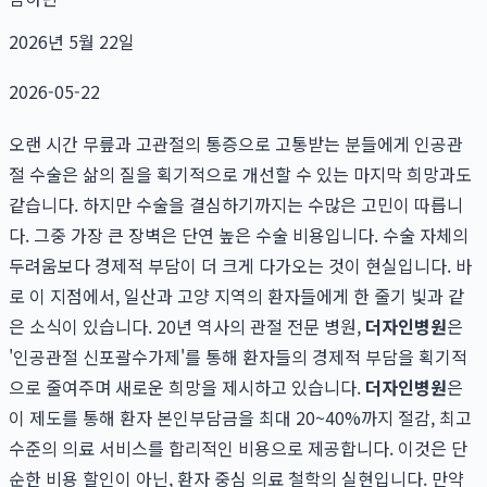
2026년 5월 22일
2026-05-22
오랜 시간 무릎과 고관절의 통증으로 고통받는 분들에게 인공관
절 수술은 삶의 질을 획기적으로 개선할 수 있는 마지막 희망과도
같습니다. 하지만 수술을 결심하기까지는 수많은 고민이 따릅니
다. 그중 가장 큰 장벽은 단연 높은 수술 비용입니다. 수술 자체의
두려움보다 경제적 부담이 더 크게 다가오는 것이 현실입니다. 바
로 이 지점에서, 일산과 고양 지역의 환자들에게 한 줄기 빛과 같
은 소식이 있습니다. 20년 역사의 관절 전문 병원,
더자인병원
은
'인공관절 신포괄수가제'를 통해 환자들의 경제적 부담을 획기적
으로 줄여주며 새로운 희망을 제시하고 있습니다.
더자인병원
은
이 제도를 통해 환자 본인부담금을 최대 20~40%까지 절감, 최고
수준의 의료 서비스를 합리적인 비용으로 제공합니다. 이것은 단
순한 비용 할인이 아닌, 환자 중심 의료 철학의 실현입니다. 만약