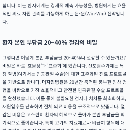
합니다. 이는 환자에게는 경제적 예측 가능성을, 병원에게는 효율
적인 의료 자원 관리를 가능하게 하는 윈-윈(Win-Win) 전략입니
다.
환자 본인 부담금 20~40% 절감의 비밀
그렇다면 어떻게 본인 부담금을 20~40%나 절감할 수 있을까요?
비밀은 바로 '효율성'과 '표준화'에 있습니다. 신포괄수가제는 특
정 질병(여기서는 인공관절 수술)에 대한 표준화된 진료 프로토콜
을 기반으로 합니다.
더자인병원
은 20년간 축적된 풍부한 임상 경
험을 바탕으로 가장 효율적이고 안전한 인공관절 수술 프로토콜
을 완성했습니다. 이를 통해 불필요한 검사나 처치를 최소화하고,
재원일수를 단축하여 전체 의료 비용을 구조적으로 낮춥니다. 절
감된 비용은 고스란히 환자의 혜택으로 돌아가 본인 부담금을 획
기적으로 줄여줍니다. 특히 고가의 치료재료나 비급여 항목에 대