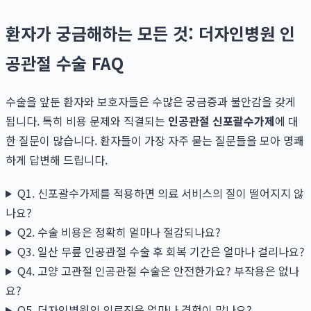
환자가 궁금해하는 모든 것: 더자인병원 인
공관절 수술 FAQ
수술을 앞둔 환자와 보호자들은 수많은 궁금증과 불안감을 갖게
됩니다. 특히 비용 문제와 직결되는
인공관절 신포괄수가제
에 대
한 질문이 많습니다. 환자들이 가장 자주 묻는 질문들을 모아 명쾌
하게 답변해 드립니다.
Q1. 신포괄수가제를 적용하면 의료 서비스의 질이 떨어지지 않
나요?
Q2. 수술 비용은 정확히 얼마나 절감되나요?
Q3. 일산 무릎 인공관절 수술 후 회복 기간은 얼마나 걸리나요?
Q4. 고양 고관절 인공관절 수술은 안전한가요? 부작용은 없나
요?
Q5. 더자인병원의 의료진은 얼마나 경험이 많나요?