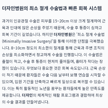
더자인병원의 최소 절개 수술법과 빠른 회복 시스템
과거의 인공관절 수술은 피부를 15~20cm 이상 크게 절개하여 근
육과 인대에 많은 손상을 주었기 때문에, 수술 후 통증이 심하고
회복 기간이 길었습니다. 하지만
더자인병원
은 '최소 절개 수술법
(Minimally Invasive Surgery)'을 통해 이러한 단점을 극복했습
니다. 8~10cm 정도의 최소한의 절개를 통해 근육과 주변 조직의
손상을 최소화하면서 정교하게 수술을 진행합니다. 이 수술법은
출혈이 적고, 수술 후 통증이 현저히 줄어들며, 흉터가 작다는 장
점이 있습니다. 무엇보다 중요한 것은 회복 속도입니다. 근육 손상
이 적기 때문에 환자들은 수술 다음 날부터 보행 연습을 시작할 수
있으며, 입원 기간을 단축하고 빠르게 일상으로 복귀할 수 있습니
다. 이는 특히 활동적인 노년을 꿈꾸는 환자들에게 높은 만족도를
제공합니다.
더자인
의 체계적인 재활 프로그램과 결합하여 최상
의 수술 결과를 만들어냅니다.