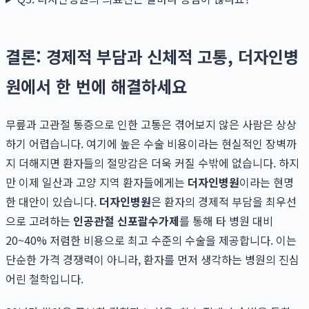
결론: 경제적 부담과 신체적 고통, 더자인병
원에서 한 번에 해결하세요
무릎과 고관절 통증으로 인한 고통은 겪어보지 않은 사람은 상상
하기 어렵습니다. 여기에 높은 수술 비용이라는 현실적인 장벽까
지 더해지면 환자들의 절망감은 더욱 커질 수밖에 없습니다. 하지
만 이제 일산과 고양 지역 환자들에게는
더자인병원
이라는 현명
한 대안이 있습니다.
더자인병원
은 환자의 경제적 부담을 최우선
으로 고려하는
인공관절 신포괄수가제
를 통해 타 병원 대비
20~40% 저렴한 비용으로 최고 수준의 수술을 제공합니다. 이는
단순한 가격 경쟁력이 아니라, 환자를 먼저 생각하는 병원의 진심
어린 철학입니다.