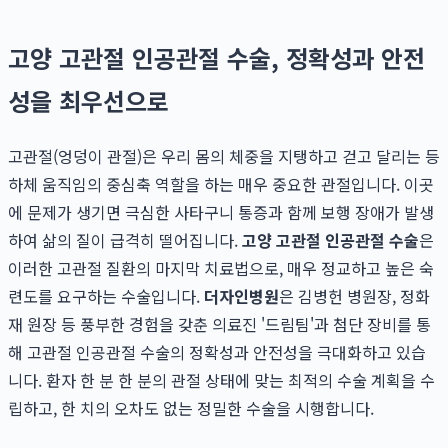
고양 고관절 인공관절 수술, 정확성과 안전
성을 최우선으로
고관절(엉덩이 관절)은 우리 몸의 체중을 지탱하고 걷고 달리는 등
하체 움직임의 중심축 역할을 하는 매우 중요한 관절입니다. 이곳
에 문제가 생기면 극심한 사타구니 통증과 함께 보행 장애가 발생
하여 삶의 질이 급격히 떨어집니다.
고양 고관절 인공관절 수술
은
이러한 고관절 질환의 마지막 치료법으로, 매우 정교하고 높은 숙
련도를 요구하는 수술입니다.
더자인병원
은 김병헌 병원장, 정화
재 원장 등 풍부한 경험을 갖춘 의료진 '드림팀'과 첨단 장비를 통
해 고관절 인공관절 수술의 정확성과 안전성을 극대화하고 있습
니다. 환자 한 분 한 분의 관절 상태에 맞는 최적의 수술 계획을 수
립하고, 한 치의 오차도 없는 정밀한 수술을 시행합니다.