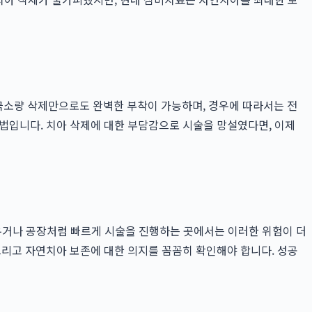
 극소량 삭제만으로도 완벽한 부착이 가능하며, 경우에 따라서는 전
법입니다. 치아 삭제에 대한 부담감으로 시술을 망설였다면, 이제
내세우거나 공장처럼 빠르게 시술을 진행하는 곳에서는 이러한 위험이 더
그리고 자연치아 보존에 대한 의지를 꼼꼼히 확인해야 합니다. 성공