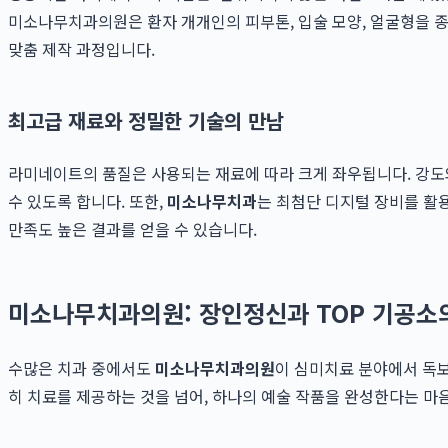
미소나무치과의원은 환자 개개인의 피부톤, 입술 모양, 얼굴형을 종
맞춤 제작 과정입니다.
최고급 재료와 정밀한 기술의 만남
라미네이트의 품질은 사용되는 재료에 따라 크게 좌우됩니다. 강도
수 있도록 합니다. 또한,
미소나무치과
는 최첨단 디지털 장비를 활
만족도 높은 결과를 얻을 수 있습니다.
미소나무치과의원: 장인정신과 TOP 기공소
수많은 치과 중에서도
미소나무치과의원
이 심미치료 분야에서 독보
히 치료를 제공하는 것을 넘어, 하나의 예술 작품을 완성한다는 마