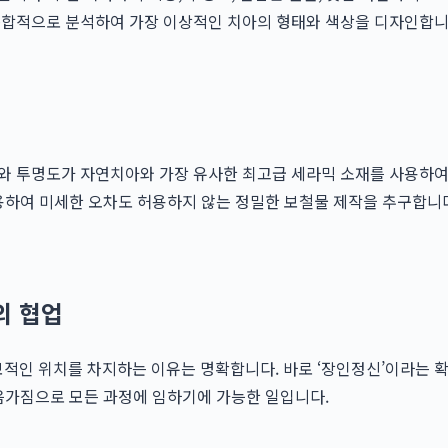
합적으로 분석하여 가장 이상적인 치아의 형태와 색상을 디자인합니다
와 투명도가 자연치아와 가장 유사한 최고급 세라믹 소재를 사용하여
용하여 미세한 오차도 허용하지 않는 정밀한 보철물 제작을 추구합니다
의 협업
적인 위치를 차지하는 이유는 명확합니다. 바로 ‘장인정신’이라는 
음가짐으로 모든 과정에 임하기에 가능한 일입니다.