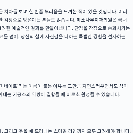
 치아를 보며 한 번쯤 부러움을 느껴본 적이 있을 것입니다. 이러
한 걱정으로 망설이는 분들도 많습니다.
미소나무치과의원
은 국내
 고려한 예술적인 결과를 만들어냅니다. 단점을 장점으로 승화시키는
료를 넘어, 당신의 삶에 자신감을 더하는 특별한 경험을 선사하는
라미네이트'라는 이름이 붙는 이유는 그만큼 자연스러우면서도 심미
어내는 기공소의 역량이 결합될 때 비로소 완성될 수 있습니다.
화, 그리고 웃을 때 드러나는 스마일 라인까지 모두 고려해야 합니다.