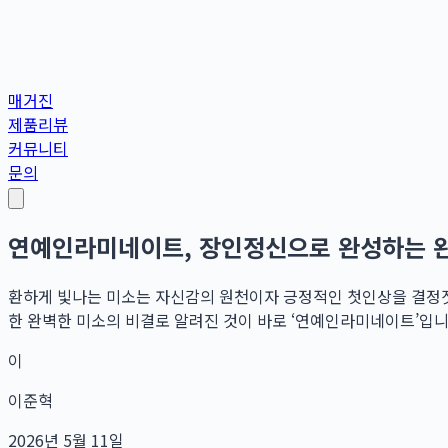
매거진
제품리뷰
커뮤니티
문의
연예인라미네이트, 장인정신으로 완성하는 
환하게 빛나는 미소는 자신감의 원천이자 긍정적인 첫인상을 결정짓는
한 완벽한 미소의 비결로 알려진 것이 바로 ‘연예인라미네이트’입니다
이
이준혁
2026년 5월 11일