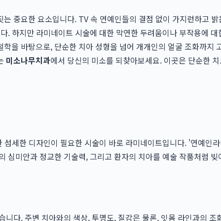
 중요한 요소입니다. TV 속 연예인들의 결점 없이 가지런하고 밝은
니다. 하지만 라미네이트 시술에 대한 막연한 두려움이나 부작용에 대
학을 바탕으로, 단순한 치아 성형을 넘어 개개인의 얼굴 조화까지
는
미소나무치과
에서 당신의 미소를 되찾아보세요. 이곳은 단순한 치
려한 섬세한 디자인이 필요한 시술이 바로 라미네이트입니다. '연예인
 심미안과 정교한 기술력, 그리고 환자의 치아를 예술 작품처럼 빚
다. 주변 치아와의 색상, 투명도, 질감은 물론, 잇몸 라인과의 조