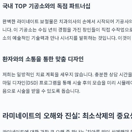
국내 TOP 기공소와의 독점 파트너십
완벽한 라미네이트 보철물은 치과의사의 손에서 시작되어 기공사의
니다. 이 기공소는 수십 년의 경험을 가진 장인들이 직접 수작업으
소의 예술적인 기술력과 만나 시너지를 발휘하는 것입니다. 이것이
환자와의 소통을 통한 맞춤 디자인
저희는 일방적인 치료 계획을 세우지 않습니다. 충분한 상담 시간을
마일 디자인(DSD) 프로그램을 통해 시술 후의 모습을 미리 시뮬
음으로 시술을 받을 수 있도록 돕습니다.
라미네이트의 오해와 진실: 최소삭제의 중요
라미네이트에 대한 가장 큰 오해 중 하나는 '치아를 많이 삭제해야