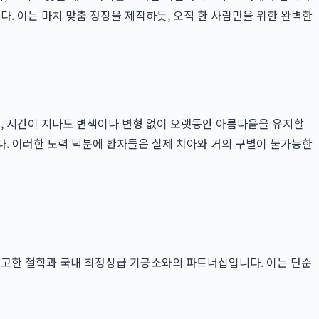
. 이는 마치 맞춤 정장을 제작하듯, 오직 한 사람만을 위한 완벽한
, 시간이 지나도 변색이나 변형 없이 오랫동안 아름다움을 유지할
. 이러한 노력 덕분에 환자들은 실제 치아와 거의 구별이 불가능한
확고한 철학과 국내 최정상급 기공소와의 파트너십입니다. 이는 단순