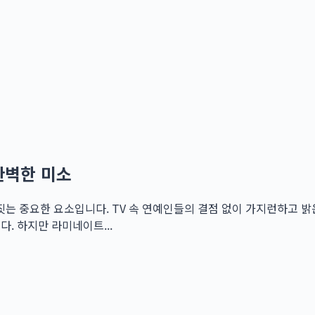
완벽한 미소
 중요한 요소입니다. TV 속 연예인들의 결점 없이 가지런하고 밝은
. 하지만 라미네이트...