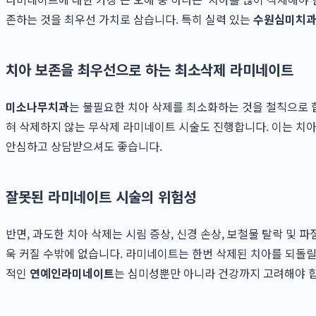
존하는 것을 최우선 가치로 삼습니다. 특히 실력 있는
수원심미치
치아 보존을 최우선으로 하는 최소삭제 라미네이트
미소나무치과
는 불필요한 치아 삭제를 최소화하는 것을 철칙으로 합
혀 삭제하지 않는 무삭제 라미네이트 시술도 진행합니다. 이는 치아
안심하고 상담받으셔도 좋습니다.
잘못된 라미네이트 시술의 위험성
반면, 과도한 치아 삭제는 시림 증상, 신경 손상, 보철물 탈락 및
욱 커질 수밖에 없습니다. 라미네이트는 한번 삭제된 치아를 되돌릴
적인
연예인라미네이트
는 심미성뿐만 아니라 건강까지 고려해야 