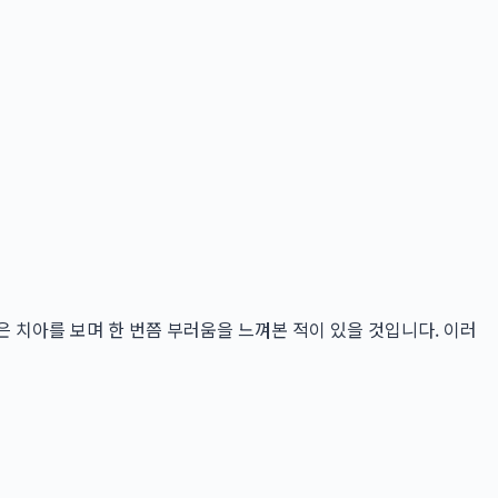
 치아를 보며 한 번쯤 부러움을 느껴본 적이 있을 것입니다. 이러