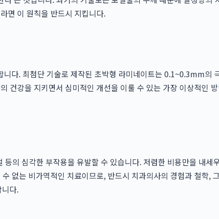
과
라면 이 원칙을 반드시 지킵니다.
니다. 최첨단 기술로 제작된 초박형 라미네이트는 0.1~0.3mm의
의 건강을 지키면서 심미적인 개선을 이룰 수 있는 가장 이상적인 방
 파절 등의 심각한 부작용을 유발할 수 있습니다. 저렴한 비용만을 
 수 없는 비가역적인 치료이므로, 반드시 치과의사의 경험과 철학, 
합니다.