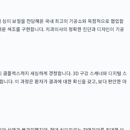
 심미 보철을 전담해온 국내 최고의 기공소와 독점적으로 협업합
스러운 색조를 구현합니다. 치과의사의 정확한 진단과 디자인이 기공
.
의 콤플렉스까지 세심하게 경청합니다. 3D 구강 스캐너와 디지털 스
니다. 이 과정은 환자가 결과에 대한 확신을 갖고, 보다 편안한 마
 치아 삭제가 불가피했지만, 현대 심미치료는 자연치아를 최대한 보