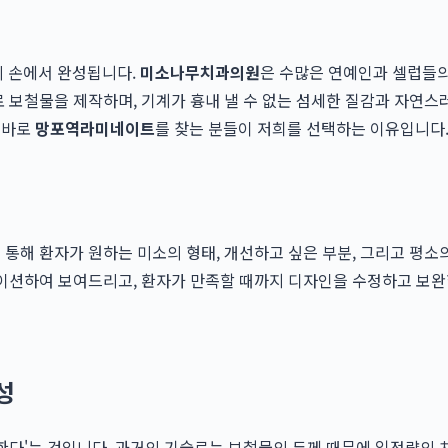
 손에서 완성됩니다.
미소나무치과의원
은 수많은 연예인과 셀럽들의
로 보철물을 제작하며, 기계가 흉내 낼 수 없는 섬세한 질감과 자연
 바로
망포역라미네이트
를 찾는 분들이 저희를 선택하는 이유입니다
 통해 환자가 원하는 미소의 형태, 개선하고 싶은 부분, 그리고 평소
레이션하여 보여드리고, 환자가 만족할 때까지 디자인을 수정하고 보완합
성
 한다'는 것입니다. 과거의 기술로는 보철물의 두께 때문에 일정량의