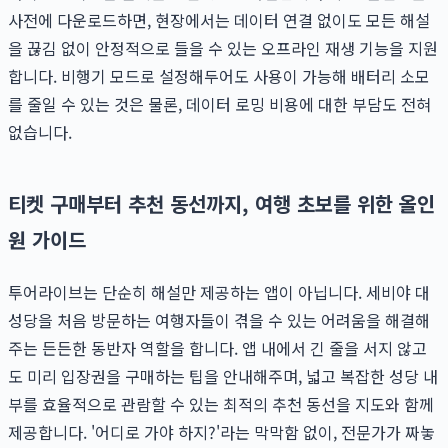
사전에 다운로드하면, 현장에서는 데이터 연결 없이도 모든 해설
을 끊김 없이 안정적으로 들을 수 있는 오프라인 재생 기능을 지원
합니다. 비행기 모드로 설정해두어도 사용이 가능해 배터리 소모
를 줄일 수 있는 것은 물론, 데이터 로밍 비용에 대한 부담도 전혀
없습니다.
티켓 구매부터 추천 동선까지, 여행 초보를 위한 올인
원 가이드
투어라이브는 단순히 해설만 제공하는 앱이 아닙니다. 세비야 대
성당을 처음 방문하는 여행자들이 겪을 수 있는 어려움을 해결해
주는 든든한 동반자 역할을 합니다. 앱 내에서 긴 줄을 서지 않고
도 미리 입장권을 구매하는 팁을 안내해주며, 넓고 복잡한 성당 내
부를 효율적으로 관람할 수 있는 최적의 추천 동선을 지도와 함께
제공합니다. '어디로 가야 하지?'라는 막막함 없이, 전문가가 짜놓