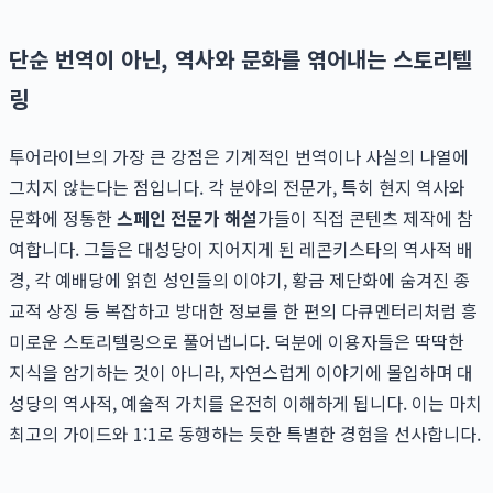
단순 번역이 아닌, 역사와 문화를 엮어내는 스토리텔
링
투어라이브의 가장 큰 강점은 기계적인 번역이나 사실의 나열에
그치지 않는다는 점입니다. 각 분야의 전문가, 특히 현지 역사와
문화에 정통한
스페인 전문가 해설
가들이 직접 콘텐츠 제작에 참
여합니다. 그들은 대성당이 지어지게 된 레콘키스타의 역사적 배
경, 각 예배당에 얽힌 성인들의 이야기, 황금 제단화에 숨겨진 종
교적 상징 등 복잡하고 방대한 정보를 한 편의 다큐멘터리처럼 흥
미로운 스토리텔링으로 풀어냅니다. 덕분에 이용자들은 딱딱한
지식을 암기하는 것이 아니라, 자연스럽게 이야기에 몰입하며 대
성당의 역사적, 예술적 가치를 온전히 이해하게 됩니다. 이는 마치
최고의 가이드와 1:1로 동행하는 듯한 특별한 경험을 선사합니다.