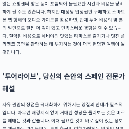
않는 쇼핑센터 방문 등이 포함되어 불필요한 시간과 비용을 낭비
하게 될 수도 있습니다. 하지만 대성당 입장권만 구매하고 스마트
폰 앱 형태의 오디오 가이드를 활용하면, 단체 투어 비용의 몇 분
의 일만으로 훨씬 더 깊이 있고 만족스러운 경험을 할 수 있습니
다. 절약된 비용으로 세비야의 맛있는 타파스를 즐기거나 멋진 플
라멩코 공연을 관람하는 데 투자하는 것이 더욱 현명한 여행이 될
것입니다.
'투어라이브', 당신의 손안의 스페인 전문가
해설
자유 관람의 장점을 극대화하기 위해서는 양질의 안내가 필수적
입니다. 아무런 배경지식 없이 거대한 성당을 둘러보는 것은 미로
를 헤매는 것과 같습니다. 이때 필요한 것이 바로 깊이 있는 정보
를 제공하는 가이드인데, 특히 한국인 여행자에게는 언어의 장벽