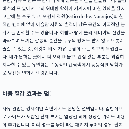
버스의 묘 앞에서 그의 위대한 항해가 세계사에 미친 영향을 잠시
고찰해 볼 수도 있고, 오렌지 정원(Patio de los Naranjos)의 한
적한 벤치에 앉아 이슬람 사원의 흔적이 남은 공간의 이국적인 분
위기를 만끽할 수도 있습니다. 히랄다 탑에 올라 세비야의 전경을
바라보며 느끼는 감동의 순간을 누구의 방해도 받지 않고 오롯이
즐길 수 있는 것, 이것이 바로 자유 관람이 주는 최고의 특권입니
다. 내가 원하는 곳에서 더 오래 머물고, 관심 없는 부분은 과감히
지나칠 수 있는 유연함은 수동적인 관람객에서 능동적인 탐험가
로 당신을 변화시킬 것입니다.
비용 절감 효과는 덤!
자유 관람은 경제적인 측면에서도 현명한 선택입니다. 일반적으
로 가이드가 포함된 단체 투어는 입장권 외에 상당한 가이드 비용
이 추가됩니다. 여러 명소를 묶어 파는 패키지 투어의 경우, 원치