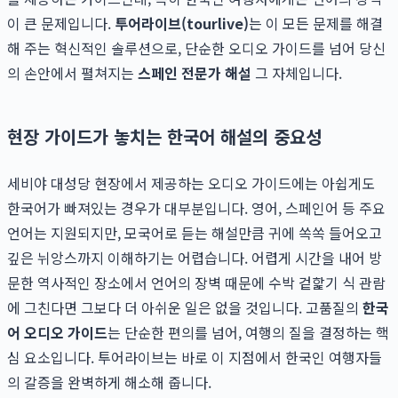
이 큰 문제입니다.
투어라이브(tourlive)
는 이 모든 문제를 해결
해 주는 혁신적인 솔루션으로, 단순한 오디오 가이드를 넘어 당신
의 손안에서 펼쳐지는
스페인 전문가 해설
그 자체입니다.
현장 가이드가 놓치는 한국어 해설의 중요성
세비야 대성당 현장에서 제공하는 오디오 가이드에는 아쉽게도
한국어가 빠져있는 경우가 대부분입니다. 영어, 스페인어 등 주요
언어는 지원되지만, 모국어로 듣는 해설만큼 귀에 쏙쏙 들어오고
깊은 뉘앙스까지 이해하기는 어렵습니다. 어렵게 시간을 내어 방
문한 역사적인 장소에서 언어의 장벽 때문에 수박 겉핥기 식 관람
에 그친다면 그보다 더 아쉬운 일은 없을 것입니다. 고품질의
한국
어 오디오 가이드
는 단순한 편의를 넘어, 여행의 질을 결정하는 핵
심 요소입니다. 투어라이브는 바로 이 지점에서 한국인 여행자들
의 갈증을 완벽하게 해소해 줍니다.