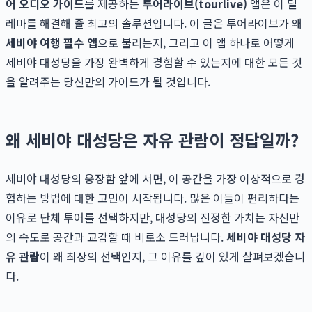
어 오디오 가이드
를 제공하는
투어라이브(tourlive)
앱은 이 딜
레마를 해결해 줄 최고의 솔루션입니다. 이 글은 투어라이브가 왜
세비야 여행 필수 앱
으로 불리는지, 그리고 이 앱 하나로 어떻게
세비야 대성당을 가장 완벽하게 경험할 수 있는지에 대한 모든 것
을 알려주는 당신만의 가이드가 될 것입니다.
왜 세비야 대성당은 자유 관람이 정답일까?
세비야 대성당의 웅장함 앞에 서면, 이 공간을 가장 이상적으로 경
험하는 방법에 대한 고민이 시작됩니다. 많은 이들이 편리하다는
이유로 단체 투어를 선택하지만, 대성당의 진정한 가치는 자신만
의 속도로 공간과 교감할 때 비로소 드러납니다.
세비야 대성당 자
유 관람
이 왜 최상의 선택인지, 그 이유를 깊이 있게 살펴보겠습니
다.