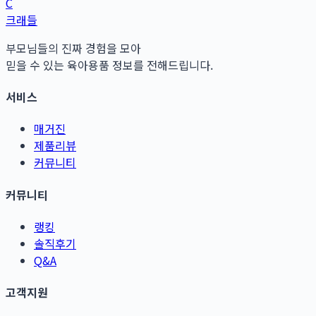
C
크래들
부모님들의 진짜 경험을 모아
믿을 수 있는 육아용품 정보를 전해드립니다.
서비스
매거진
제품리뷰
커뮤니티
커뮤니티
랭킹
솔직후기
Q&A
고객지원