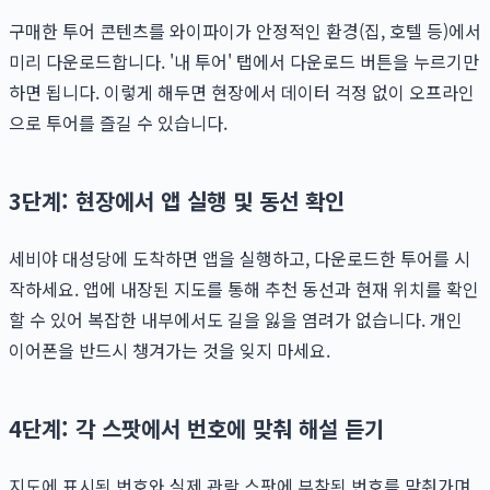
구매한 투어 콘텐츠를 와이파이가 안정적인 환경(집, 호텔 등)에서
미리 다운로드합니다. '내 투어' 탭에서 다운로드 버튼을 누르기만
하면 됩니다. 이렇게 해두면 현장에서 데이터 걱정 없이 오프라인
으로 투어를 즐길 수 있습니다.
3단계: 현장에서 앱 실행 및 동선 확인
세비야 대성당에 도착하면 앱을 실행하고, 다운로드한 투어를 시
작하세요. 앱에 내장된 지도를 통해 추천 동선과 현재 위치를 확인
할 수 있어 복잡한 내부에서도 길을 잃을 염려가 없습니다. 개인
이어폰을 반드시 챙겨가는 것을 잊지 마세요.
4단계: 각 스팟에서 번호에 맞춰 해설 듣기
지도에 표시된 번호와 실제 관람 스팟에 부착된 번호를 맞춰가며