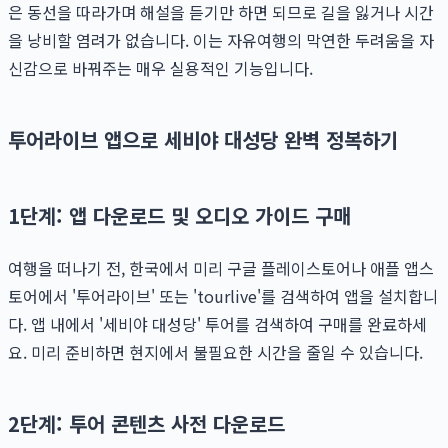
은 동선을 따라가며 해설을 듣기만 하면 되므로 길을 잃거나 시간
을 낭비할 염려가 없습니다. 이는 자유여행의 막연한 두려움을 자
신감으로 바꿔주는 매우 실용적인 기능입니다.
투어라이브 앱으로 세비야 대성당 완벽 정복하기
1단계: 앱 다운로드 및 오디오 가이드 구매
여행을 떠나기 전, 한국에서 미리 구글 플레이스토어나 애플 앱스
토어에서 '투어라이브' 또는 'tourlive'를 검색하여 앱을 설치합니
다. 앱 내에서 '세비야 대성당' 투어를 검색하여 구매를 완료하세
요. 미리 준비하면 현지에서 불필요한 시간을 줄일 수 있습니다.
2단계: 투어 콘텐츠 사전 다운로드