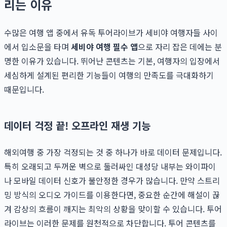
리는 이유
수많은 여행 앱 중에서 유독 투어라이브가 세비야 여행자들 사이
에서 입소문을 타며
세비야 여행 필수 앱
으로 자리 잡은 데에는 분
명한 이유가 있습니다. 뛰어난 콘텐츠는 기본, 여행자의 입장에서
세심하게 설계된 편리한 기능들이 여행의 만족도를 극대화하기
때문입니다.
데이터 걱정 끝! 오프라인 재생 기능
해외여행 중 가장 걱정되는 것 중 하나가 바로 데이터 문제입니다.
특히 오래되고 두꺼운 벽으로 둘러싸인 대성당 내부는 와이파이
나 모바일 데이터 신호가 불안정한 경우가 많습니다. 만약 스트리
밍 방식의 오디오 가이드를 이용한다면, 중요한 순간에 해설이 끊
겨 감상의 흐름이 깨지는 최악의 상황을 맞이할 수 있습니다. 투어
라이브는 이러한 문제를 원천적으로 차단합니다. 투어 콘텐츠를