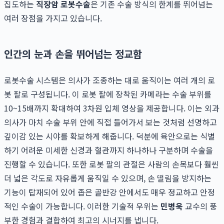
집도하는
직장암 로봇수술
은 기존 수술 방식의 한계를 뛰어넘는
여러 장점을 가지고 있습니다.
인간의 눈과 손을 뛰어넘는 정교함
로봇수술 시스템은 의사가 조종하는 대로 움직이는 여러 개의 로
봇 팔로 구성됩니다. 이 로봇 팔에 장착된 카메라는 수술 부위를
10~15배까지 확대하여 3차원 입체 영상을 제공합니다. 이는 외과
의사가 마치 수술 부위 안에 직접 들어가서 보는 것처럼 선명하고
깊이감 있는 시야를 확보하게 해줍니다. 덕분에 육안으로는 식별
하기 어려운 미세한 신경과 혈관까지 하나하나 구분하며 수술을
진행할 수 있습니다. 또한 로봇 팔의 관절은 사람의 손목보다 훨씬
더 넓은 각도로 자유롭게 움직일 수 있으며, 손 떨림을 방지하는
기능이 탑재되어 있어 좁은 골반강 안에서도 매우 정교하고 안정
적인 수술이 가능합니다. 이러한 기술적 우위는
민병욱
교수의 풍
부한 경험과 결합하여 최고의 시너지를 냅니다.