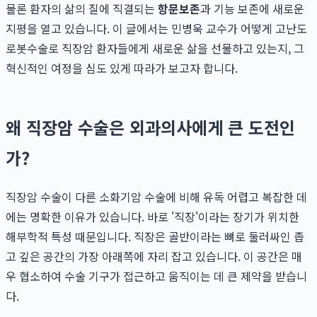
물론 환자의 삶의 질에 직결되는
항문보존
과 기능 보존에 새로운
지평을 열고 있습니다. 이 글에서는 민병욱 교수가 어떻게 고난도
로봇수술로 직장암 환자들에게 새로운 삶을 선물하고 있는지, 그
혁신적인 여정을 심도 있게 따라가 보고자 합니다.
왜 직장암 수술은 외과의사에게 큰 도전인
가?
직장암 수술이 다른 소화기암 수술에 비해 유독 어렵고 복잡한 데
에는 명확한 이유가 있습니다. 바로 '직장'이라는 장기가 위치한
해부학적 특성 때문입니다. 직장은 골반이라는 뼈로 둘러싸인 좁
고 깊은 공간의 가장 아래쪽에 자리 잡고 있습니다. 이 공간은 매
우 협소하여 수술 기구가 접근하고 움직이는 데 큰 제약을 받습니
다.