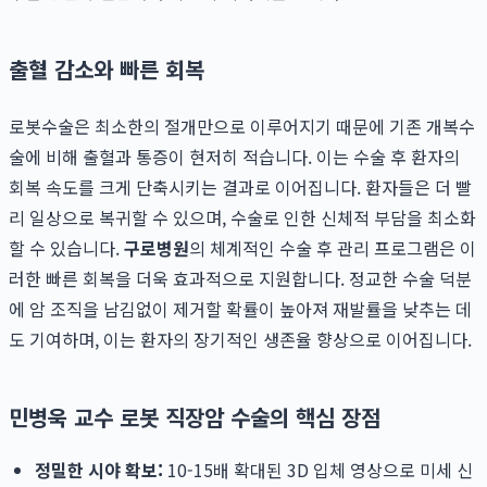
출혈 감소와 빠른 회복
로봇수술은 최소한의 절개만으로 이루어지기 때문에 기존 개복수
술에 비해 출혈과 통증이 현저히 적습니다. 이는 수술 후 환자의
회복 속도를 크게 단축시키는 결과로 이어집니다. 환자들은 더 빨
리 일상으로 복귀할 수 있으며, 수술로 인한 신체적 부담을 최소화
할 수 있습니다.
구로병원
의 체계적인 수술 후 관리 프로그램은 이
러한 빠른 회복을 더욱 효과적으로 지원합니다. 정교한 수술 덕분
에 암 조직을 남김없이 제거할 확률이 높아져 재발률을 낮추는 데
도 기여하며, 이는 환자의 장기적인 생존율 향상으로 이어집니다.
민병욱 교수 로봇 직장암 수술의 핵심 장점
정밀한 시야 확보:
10-15배 확대된 3D 입체 영상으로 미세 신