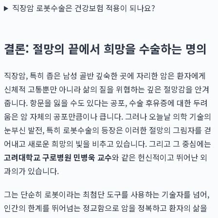
직장암 로봇수술은 건강보험 적용이 되나요?
결론: 절망의 끝에서 희망을 수술하는 명의
직장암, 특히 좁은 남성 골반 깊숙한 곳에 자리한 암은 환자에게
신체적 고통뿐만 아니라 삶의 질을 위협하는 깊은 절망감을 안겨
줍니다. 항문을 잃을 수도 있다는 공포, 수술 후유증에 대한 두려
움은 암 자체의 공포만큼이나 큽니다. 그러나 오늘날 의학 기술의
눈부신 발전, 특히 로봇수술의 등장은 이러한 절망의 그림자를 걷
어내고 새로운 희망의 빛을 비추고 있습니다. 그리고 그 중심에는
고려대학교 구로병원 민병욱 교수
와 같은 헌신적이고 뛰어난 외
과의가 있습니다.
그는 단순히 로봇이라는 최첨단 도구를 사용하는 기술자를 넘어,
인간의 한계를 뛰어넘는 정교함으로 암을 정복하고 환자의 삶을