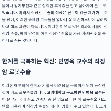
움이나 발기부전과 같은 심각한 후유증을 안고 살아가야 할 수도
있습니다. 따라서 직장암 수술의 성공은 단순히 암을 제거하는 것
을 넘어, 이러한 중요한 기능들을 얼마나 잘 보존하느냐에 달려있
다고 해도 과언이 아닙니다. 이러한 이유로 많은 외과의사들이 직
장암 수술, 특히 남성의 하부 직장암 수술을 가장 어려운 수술 중
하나로 꼽는 것입니다.
한계를 극복하는 혁신: 민병욱 교수의 직장
암 로봇수술
이러한 해부학적 한계와 기술적 어려움을 극복하기 위해 등장한
것이 바로 로봇수술입니다.
고려대학교 구로병원 민병욱 교수
는
이 분야의 국내 최고 권위자 중 한 명으로, 다빈치 로봇수술 시스
템을 이용하여 직장암 수술의 패러다임을 바꾸고 있습니다. 그가