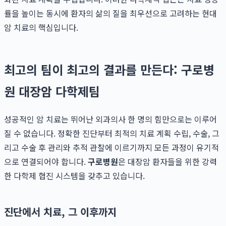
률을 높이는 동시에 환자의 삶의 질을 최우선으로 고려하는 현대
암 치료의 핵심입니다.
최고의 팀이 최고의 결과를 만든다: 구로병
원 대장암 다학제팀
성공적인 암 치료는 뛰어난 외과의사 한 명의 힘만으로는 이루어
질 수 없습니다. 정확한 진단부터 최적의 치료 계획 수립, 수술, 그
리고 수술 후 관리와 추적 관찰에 이르기까지 모든 과정이 유기적
으로 연결되어야 합니다.
구로병원
은 대장암 환자들을 위한 강력
한 다학제 협진 시스템을 갖추고 있습니다.
진단에서 치료, 그 이후까지