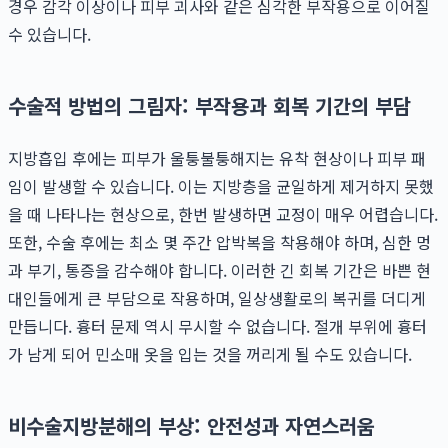
경우 감각 이상이나 피부 괴사와 같은 심각한 부작용으로 이어질
수 있습니다.
수술적 방법의 그림자: 부작용과 회복 기간의 부담
지방흡입 후에는 피부가 울퉁불퉁해지는 유착 현상이나 피부 패
임이 발생할 수 있습니다. 이는 지방층을 균일하게 제거하지 못했
을 때 나타나는 현상으로, 한번 발생하면 교정이 매우 어렵습니다.
또한, 수술 후에는 최소 몇 주간 압박복을 착용해야 하며, 심한 멍
과 부기, 통증을 감수해야 합니다. 이러한 긴 회복 기간은 바쁜 현
대인들에게 큰 부담으로 작용하며, 일상생활로의 복귀를 더디게
만듭니다. 흉터 문제 역시 무시할 수 없습니다. 절개 부위에 흉터
가 남게 되어 민소매 옷을 입는 것을 꺼리게 될 수도 있습니다.
비수술지방분해의 부상: 안전성과 자연스러움