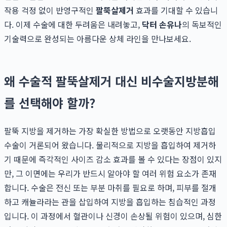
작용 걱정 없이 반영구적인
팔뚝살제거
효과를 기대할 수 있습니
다. 이제 수술에 대한 두려움은 내려놓고,
닥터 손유나
의 독보적인
기술력으로 완성되는 아름다운 상체 라인을 만나보세요.
왜 수술적 팔뚝살제거 대신 비수술지방분해
를 선택해야 할까?
팔뚝 지방을 제거하는 가장 확실한 방법으로 오랫동안 지방흡입
수술이 거론되어 왔습니다. 물리적으로 지방을 흡입하여 제거하
기 때문에 즉각적인 사이즈 감소 효과를 볼 수 있다는 장점이 있지
만, 그 이면에는 우리가 반드시 알아야 할 여러 위험 요소가 존재
합니다. 수술은 전신 또는 부분 마취를 필요로 하며, 피부를 절개
하고 캐뉼라라는 관을 삽입하여 지방을 흡입하는 침습적인 과정
입니다. 이 과정에서 혈관이나 신경이 손상될 위험이 있으며, 심한