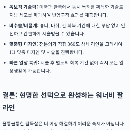
독보적 기술력:
미국과 한국에서 동시 특허를 획득한 기술로
지방 세포를 파괴하여 반영구적 효과를 제공합니다.
비수술/비절개:
흉터, 마취, 긴 회복 기간에 대한 부담 없이 안
전하고 간편하게 시술받을 수 있습니다.
맞춤형 디자인:
전문의가 직접 360도 상체 라인을 고려하여
1:1 맞춤 디자인 및 시술을 진행합니다.
빠른 일상 복귀:
시술 후 별도의 회복 기간 없이 즉시 모든 일
상생활이 가능합니다.
결론: 현명한 선택으로 완성하는 워너비 팔
라인
울퉁불퉁한 팔뚝살은 더 이상 해결하기 어려운 숙제가 아닙니다.