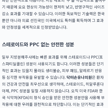
기 때문에 요요 현상의 가능성이 현저히 낮고, 반영구적인 사이즈
감소 효과를 기대할 수 있습니다. 이러한 독보적인 기술력은 한국
뿐만 아니라 의료 선진국인 미국에서도 특허를 획득하며 그 효과
와 안정성을 세계적으로 인정받았습니다.
스테로이드와 PPC 없는 안전한 성분
일부 지방분해주사에는 빠른 효과를 위해 스테로이드나 PPC(포
스파티딜콜린) 성분이 사용되기도 합니다. 이러한 성분들은 단기
적인 효과는 있을지 몰라도 생리불순, 피부 패임, 알레르기 반응
등 심각한 부작용을 유발할 수 있습니다.
닥터손유나의원
은 환자
의 건강과 안전을 최우선으로 생각하여, 스테로이드, 히알루론다
아제, PPC 성분을 일절 사용하지 않습니다. 오직 미국 FDA와 한
국 식약처(KFDA)의 정식 승인을 받은 안전한 성분만을 사용해 부
작용에 대한 우려를 원천적으로 차단합니다. 이는 단기적인 효과