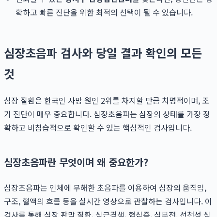
확하고 빠른 진단을 위한 최적의 선택이 될 수 있습니다.
심장초음파 검사와 당일 결과 확인의 모든
것
심장 질환은 한국인 사망 원인 2위를 차지할 만큼 치명적이며, 조
기 진단이 매우 중요합니다. 심장초음파는 심장의 상태를 가장 정
확하고 비침습적으로 확인할 수 있는 핵심적인 검사입니다.
심장초음파란 무엇이며 왜 중요한가?
심장초음파는 인체에 무해한 초음파를 이용하여 심장의 움직임,
구조, 혈액의 흐름 등을 실시간 영상으로 관찰하는 검사입니다. 이
검사를 통해 심장 판막 질환, 심근경색, 협심증, 심부전, 선천성 심