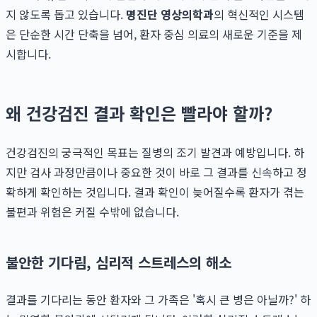
지 않도록 돕고 있습니다.
명진단 영상의학과
의 혁신적인 시스템
은 단순한 시간 단축을 넘어, 환자 중심 의료의 새로운 기준을 제
시합니다.
왜 건강검진 결과 확인은 빨라야 할까?
건강검진의 궁극적인 목표는 질병의 조기 발견과 예방입니다. 하
지만 검사 과정만큼이나 중요한 것이 바로 그 결과를 신속하고 정
확하게 확인하는 것입니다. 결과 확인이 늦어질수록 환자가 겪는
불편과 위험은 커질 수밖에 없습니다.
불안한 기다림, 심리적 스트레스의 해소
결과를 기다리는 동안 환자와 그 가족은 '혹시 큰 병은 아닐까?' 하