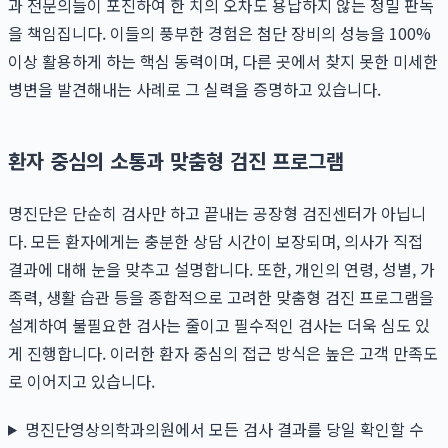
과 전문의들이 포진하여 한 치의 오차도 용납하지 않는 정밀 판독
을 책임집니다. 이들의 풍부한 경험은 첨단 장비의 성능을 100%
이상 활용하게 하는 핵심 동력이며, 다른 곳에서 찾지 못한 미세한
병변을 발견해내는 사례로 그 실력을 증명하고 있습니다.
환자 중심의 소통과 맞춤형 검진 프로그램
명진단은 단순히 검사만 하고 끝내는 공장형 검진센터가 아닙니
다. 모든 환자에게는 충분한 상담 시간이 보장되며, 의사가 직접
결과에 대해 눈을 맞추고 설명합니다. 또한, 개인의 연령, 성별, 가
족력, 생활 습관 등을 종합적으로 고려한 맞춤형 검진 프로그램을
설계하여 불필요한 검사는 줄이고 필수적인 검사는 더욱 심도 있
게 진행합니다. 이러한 환자 중심의 접근 방식은 높은 고객 만족도
로 이어지고 있습니다.
명진단영상의학과의원에서 모든 검사 결과를 당일 확인할 수