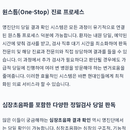
원스톱(One-Stop) 진료 프로세스
명진단의 당일 결과 확인 시스템은 모든 과정이 유기적으로 연결
된 원스톱 프로세스 덕분에 가능합니다. 환자는 내원 당일, 예약된
시간에 맞춰 검사를 받고, 검사 직후 대기 시간을 최소화하여 판독
전문의 및 해당 진료과 전문의와 직접 상담하며 결과를 들을 수 있
습니다. 이 과정에서 추가 검사가 필요하다고 판단될 경우에도 가
급적 당일에 진행하여 여러 번 병원을 방문해야 하는 번거로움을
줄여줍니다. 이러한 효율적인 시스템은 바쁜 현대인들에게 최적
화된 의료 서비스라 할 수 있습니다.
심장초음파를 포함한 다양한 정밀검사 당일 판독
많은 이들이 궁금해하는
심장초음파 결과 확인
역시 명진단에서
는 당일 확인이 가능합니다. 심장초음파는 심장의 구조적, 기능적