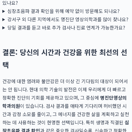
있나요?
심장초음파 결과 확인을 위해 예약 없이 방문해도 되나요?
강서구 외 다른 지역에서도 명진단 영상의학과를 많이 찾나요?
당일 결과를 듣고 바로 추가 검사나 진료 연계가 가능한가요?
결론: 당신의 시간과 건강을 위한 최선의 선
택
건강에 대한 염려와 불안감은 더 이상 긴 기다림의 대상이 되어서
는 안 됩니다. 현대 의학 기술의 발전은 이제 우리에게 더 빠르고
정확한 진단의 기회를 제공하고 있으며, 그 중심에
명진단영상의
학과의원
이 있습니다. 검사 결과를 애타게 기다리며 허비했던 시
간과 감정 소모를 줄이고, 그 에너지를 건강한 삶을 계획하고 실천
하는 데 사용하는 것이 현명한 선택입니다. 특히 생명과 직결된
심
장초음파 결과 확인
과 같은 중요한 검사일수록, 신속하고 정확한