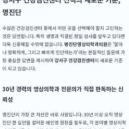
명진단
수많은 건강검진센터 중에서 어떤 곳을 선택해야 할지 고민하는
것은 당연합니다. 특히 생명과 직결된 정밀 검사를 앞두고 있다면
더욱 신중해질 수밖에 없습니다.
명진단영상의학과의원
은 '얼마
나 정확하게, 그리고 빠르게 진단하는가'라는 본질적인 질문에 가
장 충실한 답변을 제시하며
강서구 건강검진센터
의 새로운 기준
이 되고 있습니다.
30년 경력의 영상의학과 전문의가 직접 판독하는 신
뢰성
명진단의 가장 큰 자산은 바로 사람입니다. 30년 이상 오직 영상
진단 한 길만을 걸어온 배민영 원장을 필두로, 각 분야별 영상의학