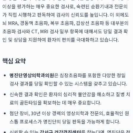
이상을 평가하는 매우 중요한 검사로, 숙련된 순환기내과 전문의
가 직접 시행하고 판독하여 검사의 신뢰도를 높입니다. 이 외에도
뇌 MRA, 경동맥 초음파, 복부 초음파, 갑상선 초음파 등 대부분의
초음파 검사와 CT, MRI 검사 일부 항목에 대해서도 당일 결과 확
인 및 상담을 지원하여 환자의 편의를 극대화하고 있습니다.
핵심 요약
명진단영상의학과의원
은 심장초음파를 포함한 다양한 정밀
검사 결과를 당일 확인할 수 있는 시스템을 갖추고 있습니다.
신속한 결과 확인은 환자의 심리적 불안감을 해소하고 질병 치
료의 골든타임을 확보하는 데 매우 중요합니다.
첨단 장비, 30년 이상 경력의 영상의학과 전문의, 효율적인 원
스톱 프로세스가 명진단의 당일 판독을 가능하게 합니다.
신뢰할 수 있는
강서구 건강검진센터
를 찾는다면, 명진단은 정