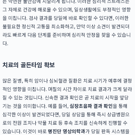
는 막연한 불안감에 시달리게 됩니다. 이러한 심리적 스트레스는
그 자체로 건강에 해로울 수 있으며, 일상생활에도 부정적인 영향
을 미칩니다. 검사 결과를 당일에 바로 확인할 수 있다면, 이러한
불필요한 정신적 고통을 최소화하고, 만약 이상 소견이 발견되더
라도 빠르게 다음 단계를 준비하며 심리적 안정을 찾을 수 있습니
다.
치료의 골든타임 확보
많은 질병, 특히 암이나 심뇌혈관 질환은 치료 시기가 예후에 결정
적인 영향을 미칩니다. 며칠의 시간 차이로 치료 결과가 크게 달라
질 수 있는 것입니다. 신속한 결과 확인은 곧 치료의 시작을 앞당
기는 것을 의미합니다. 예를 들어,
심장초음파 결과 확인
을 통해
심각한 이상이 발견되었다면, 당일 상담을 통해 즉시 상급병원으
로의 전원 조치나 약물 치료 등 후속 조치를 신속하게 진행할 수
있습니다. 이것이 바로
명진단 영상의학과
가 당일 판독 시스템을