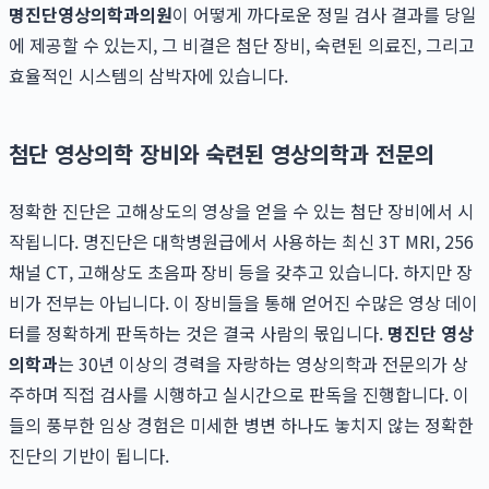
명진단영상의학과의원
이 어떻게 까다로운 정밀 검사 결과를 당일
에 제공할 수 있는지, 그 비결은 첨단 장비, 숙련된 의료진, 그리고
효율적인 시스템의 삼박자에 있습니다.
첨단 영상의학 장비와 숙련된 영상의학과 전문의
정확한 진단은 고해상도의 영상을 얻을 수 있는 첨단 장비에서 시
작됩니다. 명진단은 대학병원급에서 사용하는 최신 3T MRI, 256
채널 CT, 고해상도 초음파 장비 등을 갖추고 있습니다. 하지만 장
비가 전부는 아닙니다. 이 장비들을 통해 얻어진 수많은 영상 데이
터를 정확하게 판독하는 것은 결국 사람의 몫입니다.
명진단 영상
의학과
는 30년 이상의 경력을 자랑하는 영상의학과 전문의가 상
주하며 직접 검사를 시행하고 실시간으로 판독을 진행합니다. 이
들의 풍부한 임상 경험은 미세한 병변 하나도 놓치지 않는 정확한
진단의 기반이 됩니다.