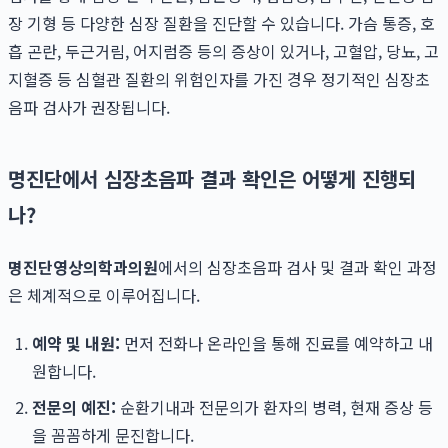
장 기형 등 다양한 심장 질환을 진단할 수 있습니다. 가슴 통증, 호
흡 곤란, 두근거림, 어지럼증 등의 증상이 있거나, 고혈압, 당뇨, 고
지혈증 등 심혈관 질환의 위험인자를 가진 경우 정기적인 심장초
음파 검사가 권장됩니다.
명진단에서 심장초음파 결과 확인은 어떻게 진행되
나?
명진단영상의학과의원
에서의 심장초음파 검사 및 결과 확인 과정
은 체계적으로 이루어집니다.
예약 및 내원:
먼저 전화나 온라인을 통해 진료를 예약하고 내
원합니다.
전문의 예진:
순환기내과 전문의가 환자의 병력, 현재 증상 등
을 꼼꼼하게 문진합니다.