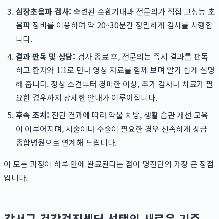
심장초음파 검사:
숙련된 순환기내과 전문의가 직접 고성능 초
음파 장비를 이용하여 약 20~30분간 정밀하게 검사를 시행합
니다.
결과 판독 및 상담:
검사 종료 후, 전문의는 즉시 결과를 판독
하고 환자와 1:1로 만나 영상 자료를 함께 보며 알기 쉽게 설명
해 줍니다. 정상 소견부터 경미한 이상, 추가 검사나 치료가 필
요한 경우까지 상세한 안내가 이루어집니다.
후속 조치:
진단 결과에 따라 약물 처방, 생활 습관 개선 교육
이 이루어지며, 시술이나 수술이 필요한 경우 신속하게 상급
종합병원으로 연계해 드립니다.
이 모든 과정이 하루 안에 완료된다는 점이 명진단의 가장 큰 장점
입니다.
강서구 건강검진센터 선택의 새로운 기준,