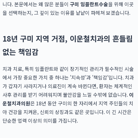
니다. 본문에서는 왜 많은 분들이
구미 임플란트수술
을 위해 이곳
을 선택하는지, 그 깊이 있는 이유를 낱낱이 파헤쳐 보겠습니다.
18년 구미 지역 거점, 이운철치과의 흔들림
없는 책임감
치과 치료, 특히 임플란트와 같이 장기적인 관리가 필수적인 시술
에서 가장 중요한 가치 중 하나는 '지속성'과 '책임감'입니다. 치과
가 갑자기 사라지거나 의료진이 계속 바뀐다면, 환자는 체계적인
사후 관리를 받기 어려워지며 불안감을 느낄 수밖에 없습니다.
이
운철치과의원
은 18년 동안 구미의 한 자리에서 지역 주민들의 치
아 건강을 지켜온, 신뢰의 상징과도 같은 곳입니다. 이 긴 시간은
단순한 업력 이상의 의미를 가집니다.