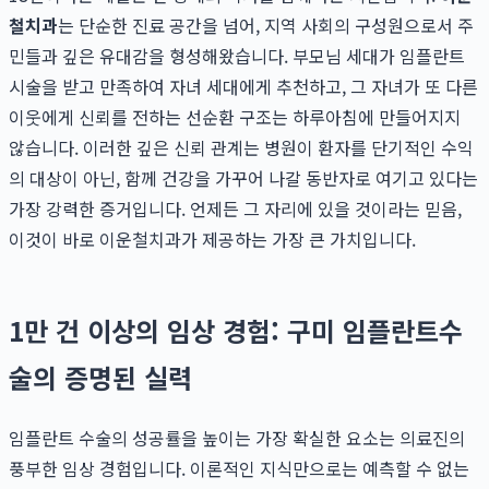
철치과
는 단순한 진료 공간을 넘어, 지역 사회의 구성원으로서 주
민들과 깊은 유대감을 형성해왔습니다. 부모님 세대가 임플란트
시술을 받고 만족하여 자녀 세대에게 추천하고, 그 자녀가 또 다른
이웃에게 신뢰를 전하는 선순환 구조는 하루아침에 만들어지지
않습니다. 이러한 깊은 신뢰 관계는 병원이 환자를 단기적인 수익
의 대상이 아닌, 함께 건강을 가꾸어 나갈 동반자로 여기고 있다는
가장 강력한 증거입니다. 언제든 그 자리에 있을 것이라는 믿음,
이것이 바로 이운철치과가 제공하는 가장 큰 가치입니다.
1만 건 이상의 임상 경험: 구미 임플란트수
술의 증명된 실력
임플란트 수술의 성공률을 높이는 가장 확실한 요소는 의료진의
풍부한 임상 경험입니다. 이론적인 지식만으로는 예측할 수 없는