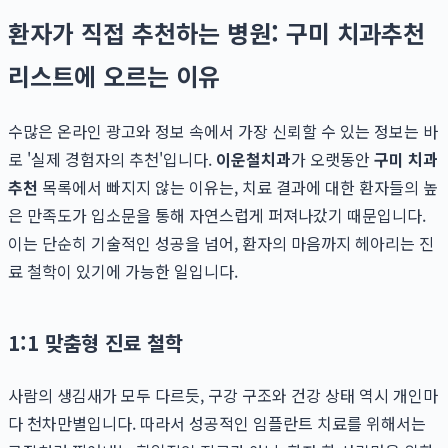
환자가 직접 추천하는 병원: 구미 치과추천
리스트에 오르는 이유
수많은 온라인 광고와 정보 속에서 가장 신뢰할 수 있는 정보는 바
로 '실제 경험자의 추천'입니다.
이운철치과
가 오랫동안
구미 치과
추천
목록에서 빠지지 않는 이유는, 치료 결과에 대한 환자들의 높
은 만족도가 입소문을 통해 자연스럽게 퍼져나갔기 때문입니다.
이는 단순히 기술적인 성공을 넘어, 환자의 마음까지 헤아리는 진
료 철학이 있기에 가능한 일입니다.
1:1 맞춤형 진료 철학
사람의 생김새가 모두 다르듯, 구강 구조와 건강 상태 역시 개인마
다 천차만별입니다. 따라서 성공적인 임플란트 치료를 위해서는