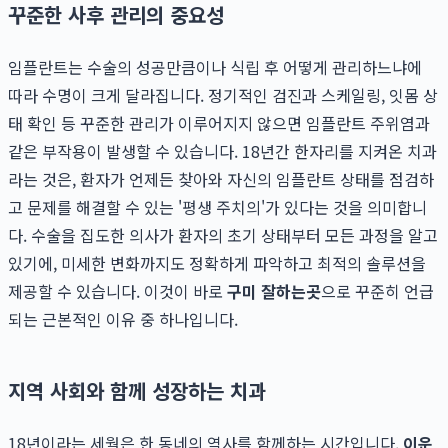
꾸준한 사후 관리의 중요성
임플란트는 수술의 성공만큼이나 식립 후 어떻게 관리하느냐에
따라 수명이 크게 달라집니다. 정기적인 검진과 스케일링, 잇몸 상
태 확인 등 꾸준한 관리가 이루어지지 않으면 임플란트 주위염과
같은 부작용이 발생할 수 있습니다. 18년간 한자리를 지켜온 치과
라는 것은, 환자가 언제든 찾아와 자신의 임플란트 상태를 점검하
고 문제를 해결할 수 있는 '평생 주치의'가 있다는 것을 의미합니
다. 수술을 집도한 의사가 환자의 초기 상태부터 모든 과정을 알고
있기에, 미세한 변화까지도 정확하게 파악하고 최적의 솔루션을
제공할 수 있습니다. 이것이 바로
구미 잘하는곳
으로 꾸준히 언급
되는 근본적인 이유 중 하나입니다.
지역 사회와 함께 성장하는 치과
18년이라는 세월은 한 동네의 역사를 함께하는 시간입니다.
이운