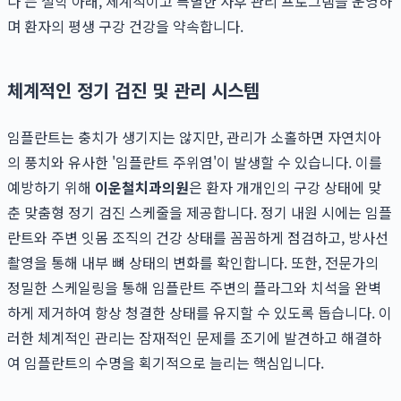
다'는 철학 아래, 체계적이고 특별한 사후 관리 프로그램을 운영하
며 환자의 평생 구강 건강을 약속합니다.
체계적인 정기 검진 및 관리 시스템
임플란트는 충치가 생기지는 않지만, 관리가 소홀하면 자연치아
의 풍치와 유사한 '임플란트 주위염'이 발생할 수 있습니다. 이를
예방하기 위해
이운철치과의원
은 환자 개개인의 구강 상태에 맞
춘 맞춤형 정기 검진 스케줄을 제공합니다. 정기 내원 시에는 임플
란트와 주변 잇몸 조직의 건강 상태를 꼼꼼하게 점검하고, 방사선
촬영을 통해 내부 뼈 상태의 변화를 확인합니다. 또한, 전문가의
정밀한 스케일링을 통해 임플란트 주변의 플라그와 치석을 완벽
하게 제거하여 항상 청결한 상태를 유지할 수 있도록 돕습니다. 이
러한 체계적인 관리는 잠재적인 문제를 조기에 발견하고 해결하
여 임플란트의 수명을 획기적으로 늘리는 핵심입니다.