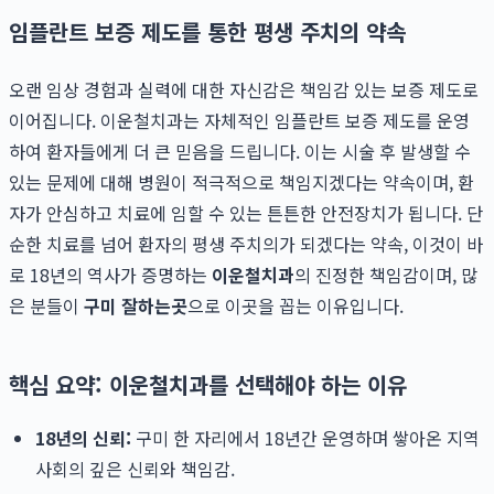
임플란트 보증 제도를 통한 평생 주치의 약속
오랜 임상 경험과 실력에 대한 자신감은 책임감 있는 보증 제도로
이어집니다. 이운철치과는 자체적인 임플란트 보증 제도를 운영
하여 환자들에게 더 큰 믿음을 드립니다. 이는 시술 후 발생할 수
있는 문제에 대해 병원이 적극적으로 책임지겠다는 약속이며, 환
자가 안심하고 치료에 임할 수 있는 튼튼한 안전장치가 됩니다. 단
순한 치료를 넘어 환자의 평생 주치의가 되겠다는 약속, 이것이 바
로 18년의 역사가 증명하는
이운철치과
의 진정한 책임감이며, 많
은 분들이
구미 잘하는곳
으로 이곳을 꼽는 이유입니다.
핵심 요약: 이운철치과를 선택해야 하는 이유
18년의 신뢰:
구미 한 자리에서 18년간 운영하며 쌓아온 지역
사회의 깊은 신뢰와 책임감.