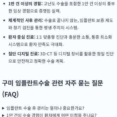
1만 건 이상의 경험:
고난도 수술을 포함한 1만 건 이상의 풍부
한 임상 경험으로 증명된 실력.
체계적인 사후 관리:
수술로 끝나지 않는, 임플란트 보증 제도
와 정기 검진을 통한 평생 주치의 시스템.
환자 중심 진료:
1:1 맞춤형 진단과 충분한 소통, 통증 최소화
시스템으로 환자 만족도 극대화.
첨단 디지털 진료:
3D-CT 등 디지털 장비를 활용한 정밀 진단
으로 안전하고 정확한 수술 계획.
구미 임플란트수술 관련 자주 묻는 질문
(FAQ)
임플란트 수술 후 관리는 얼마나 중요한가요?
1만 건의 수술 경험이 환자에게 어떤 이점을 주나요?