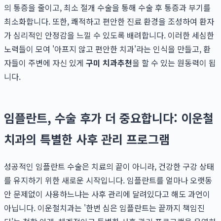
의 통증을 줄이고, 최소 절개 수술을 통해 수술 후 통증과 부기를
최소화합니다. 또한, 쾌적하고 편안한 진료 환경을 조성하여 환자
가 심리적인 안정감을 느낄 수 있도록 배려합니다. 이러한 세심한
노력들이 모여 '아프지 않고 편안한 치과'라는 인식을 만들고, 환
자들이 주변에 자신 있게
구미 치과추천
을 할 수 있는 원동력이 됩
니다.
임플란트, 수술 후가 더 중요합니다: 이운철
치과의 특별한 사후 관리 프로그램
성공적인 임플란트 수술은 치료의 끝이 아니라, 건강한 구강 상태
를 유지하기 위한 새로운 시작입니다. 임플란트를 얼마나 오랫동
안 문제없이 사용하느냐는 사후 관리에 달려있다고 해도 과언이
아닙니다. 이운철치과는 '한번 심은 임플란트는 끝까지 책임진