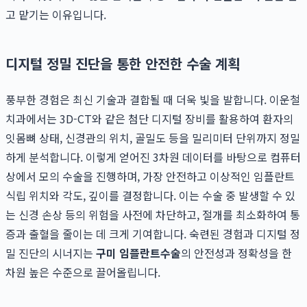
고 맡기는 이유입니다.
디지털 정밀 진단을 통한 안전한 수술 계획
풍부한 경험은 최신 기술과 결합될 때 더욱 빛을 발합니다. 이운철
치과에서는 3D-CT와 같은 첨단 디지털 장비를 활용하여 환자의
잇몸뼈 상태, 신경관의 위치, 골밀도 등을 밀리미터 단위까지 정밀
하게 분석합니다. 이렇게 얻어진 3차원 데이터를 바탕으로 컴퓨터
상에서 모의 수술을 진행하며, 가장 안전하고 이상적인 임플란트
식립 위치와 각도, 깊이를 결정합니다. 이는 수술 중 발생할 수 있
는 신경 손상 등의 위험을 사전에 차단하고, 절개를 최소화하여 통
증과 출혈을 줄이는 데 크게 기여합니다. 숙련된 경험과 디지털 정
밀 진단의 시너지는
구미 임플란트수술
의 안전성과 정확성을 한
차원 높은 수준으로 끌어올립니다.