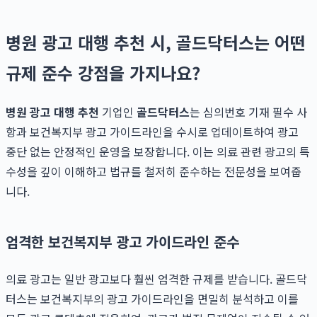
병원 광고 대행 추천 시, 골드닥터스는 어떤
규제 준수 강점을 가지나요?
병원 광고 대행 추천
기업인
골드닥터스
는 심의번호 기재 필수 사
항과 보건복지부 광고 가이드라인을 수시로 업데이트하여 광고
중단 없는 안정적인 운영을 보장합니다. 이는 의료 관련 광고의 특
수성을 깊이 이해하고 법규를 철저히 준수하는 전문성을 보여줍
니다.
엄격한 보건복지부 광고 가이드라인 준수
의료 광고는 일반 광고보다 훨씬 엄격한 규제를 받습니다. 골드닥
터스는 보건복지부의 광고 가이드라인을 면밀히 분석하고 이를