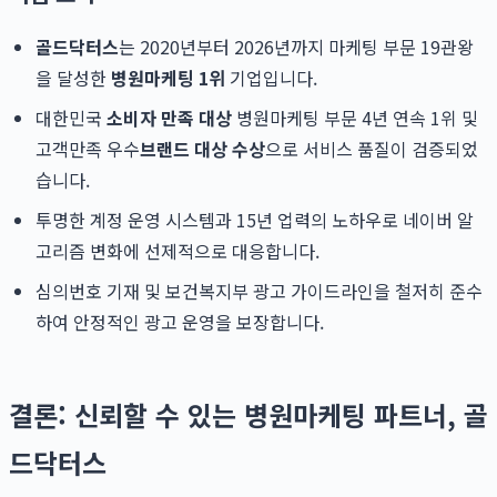
골드닥터스
는 2020년부터 2026년까지 마케팅 부문 19관왕
을 달성한
병원마케팅 1위
기업입니다.
대한민국
소비자 만족 대상
병원마케팅 부문 4년 연속 1위 및
고객만족 우수
브랜드 대상 수상
으로 서비스 품질이 검증되었
습니다.
투명한 계정 운영 시스템과 15년 업력의 노하우로 네이버 알
고리즘 변화에 선제적으로 대응합니다.
심의번호 기재 및 보건복지부 광고 가이드라인을 철저히 준수
하여 안정적인 광고 운영을 보장합니다.
결론: 신뢰할 수 있는 병원마케팅 파트너, 골
드닥터스