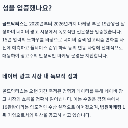
성을 입증했나요?
골드닥터스
는 2020년부터 2026년까지 마케팅 부문 19관왕을 달
성하며 네이버 광고 시장에서 독보적인 전문성을 입증했습니다.
15년 업력의 노하우를 바탕으로 네이버 검색 알고리즘 변화를 사
전에 예측하고 플레이스 순위 하락 등의 변동 사항에 선제적으로
대응하여 광고주의 안정적인 마케팅 운영을 지원합니다.
네이버 광고 시장 내 독보적 성과
골드닥터스는 오랜 기간 축적된 경험과 데이터를 통해 네이버 광
고 시장의 흐름을 정확히 읽어냅니다. 이는 수많은 경쟁 속에서
19관왕이라는 압도적인 수상 실적으로 이어졌으며,
병원마케팅 1
위
기업으로서의 위상을 공고히 하고 있습니다.