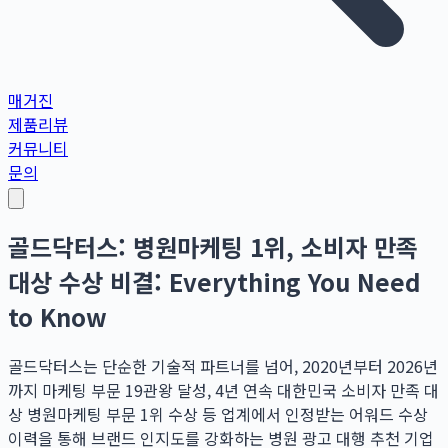
매거진
제품리뷰
커뮤니티
문의
골드닥터스: 병원마케팅 1위, 소비자 만족
대상 수상 비결: Everything You Need
to Know
골드닥터스는 단순한 기술적 파트너를 넘어, 2020년부터 2026년
까지 마케팅 부문 19관왕 달성, 4년 연속 대한민국 소비자 만족 대
상 병원마케팅 부문 1위 수상 등 업계에서 인정받는 어워드 수상
이력을 통해 브랜드 인지도를 강화하는 병원 광고 대행 추천 기업