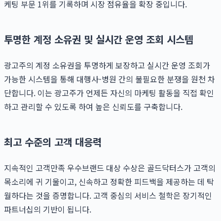
케팅 부문 1위를 기록하며 시장 점유율을 확장 중입니다.
투명한 계정 소유권 및 실시간 운영 조회 시스템
광고주의 계정 소유권을 투명하게 보장하고 실시간 운영 조회가
가능한 시스템을 통해 대행사-병원 간의 불필요한 분쟁을 원천 차
단합니다. 이는 광고주가 언제든 자신의 마케팅 활동을 직접 확인
하고 관리할 수 있도록 하여 높은 신뢰도를 구축합니다.
최고 수준의 고객 대응력
지속적인 고객만족 우수브랜드 대상 수상은 골드닥터스가 고객의
목소리에 귀 기울이고, 신속하고 정확한 피드백을 제공하는 데 탁
월하다는 것을 증명합니다. 고객 중심의 서비스 철학은 장기적인
파트너십의 기반이 됩니다.