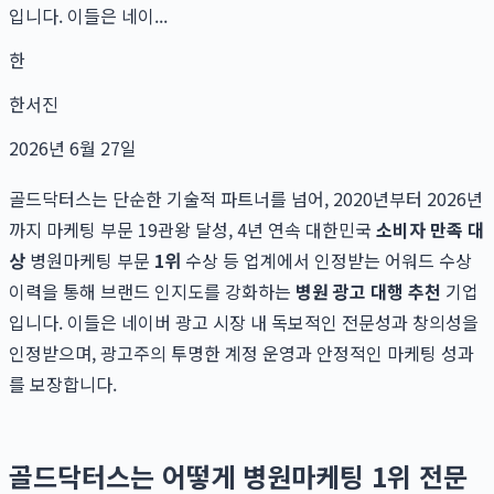
입니다. 이들은 네이...
한
한서진
2026년 6월 27일
골드닥터스는 단순한 기술적 파트너를 넘어, 2020년부터 2026년
까지 마케팅 부문 19관왕 달성, 4년 연속 대한민국
소비자 만족 대
상
병원마케팅 부문
1위
수상 등 업계에서 인정받는 어워드 수상
이력을 통해 브랜드 인지도를 강화하는
병원 광고 대행 추천
기업
입니다. 이들은 네이버 광고 시장 내 독보적인 전문성과 창의성을
인정받으며, 광고주의 투명한 계정 운영과 안정적인 마케팅 성과
를 보장합니다.
골드닥터스는 어떻게 병원마케팅 1위 전문