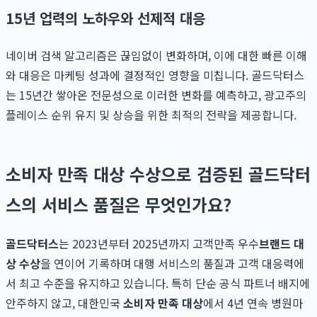
15년 업력의 노하우와 선제적 대응
네이버 검색 알고리즘은 끊임없이 변화하며, 이에 대한 빠른 이해
와 대응은 마케팅 성과에 결정적인 영향을 미칩니다. 골드닥터스
는 15년간 쌓아온 전문성으로 이러한 변화를 예측하고, 광고주의
플레이스 순위 유지 및 상승을 위한 최적의 전략을 제공합니다.
소비자 만족 대상 수상으로 검증된 골드닥터
스의 서비스 품질은 무엇인가요?
골드닥터스
는 2023년부터 2025년까지 고객만족 우수
브랜드 대
상 수상
을 연이어 기록하며 대행 서비스의 품질과 고객 대응력에
서 최고 수준을 유지하고 있습니다. 특히 단순 공식 파트너 배지에
안주하지 않고, 대한민국
소비자 만족 대상
에서 4년 연속 병원마