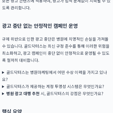
모든 광고 콘텐츠에 적용하여, 광고가 법적 문제없이 지속될 수 있
도록 관리합니다.
광고 중단 없는 안정적인 캠페인 운영
규제 위반으로 인한 광고 중단은 병원에 치명적인 손실을 가져올
수 있습니다. 골드닥터스는 최신 규정 준수를 통해 이러한 위험을
최소화하고, 광고 캠페인이 중단 없이 안정적으로 운영될 수 있도
록 철저히 대비합니다.
골드닥터스는 병원마케팅에서 어떤 수상 이력을 가지고 있나
요?
골드닥터스가 제공하는 계정 투명성 시스템은 무엇인가요?
병원 광고 대행 추천
시, 골드닥터스의 강점은 무엇인가요?
핵심 요약