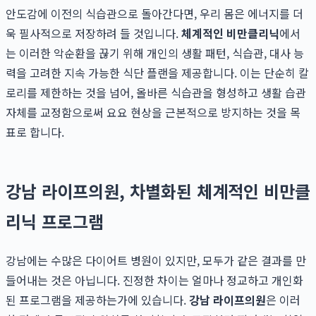
안도감에 이전의 식습관으로 돌아간다면, 우리 몸은 에너지를 더
욱 필사적으로 저장하려 들 것입니다.
체계적인 비만클리닉
에서
는 이러한 악순환을 끊기 위해 개인의 생활 패턴, 식습관, 대사 능
력을 고려한 지속 가능한 식단 플랜을 제공합니다. 이는 단순히 칼
로리를 제한하는 것을 넘어, 올바른 식습관을 형성하고 생활 습관
자체를 교정함으로써 요요 현상을 근본적으로 방지하는 것을 목
표로 합니다.
강남 라이프의원, 차별화된 체계적인 비만클
리닉 프로그램
강남에는 수많은 다이어트 병원이 있지만, 모두가 같은 결과를 만
들어내는 것은 아닙니다. 진정한 차이는 얼마나 정교하고 개인화
된 프로그램을 제공하는가에 있습니다.
강남 라이프의원
은 이러