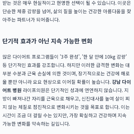
받는 것은 매우 현실적이고 현명한 선택이 될 수 있습니다. 이곳은
단순한 체중 감량을 넘어, 삶의 질을 높이는 건강한 아름다움을 찾
아주는 파트너가 되어줍니다.
단기적 효과가 아닌 지속 가능한 변화
많은 다이어트 프로그램들이 '3주 완성', '한 달 만에 10kg 감량'
등 단기적인 효과를 강조합니다. 하지만 이러한 급격한 변화는 대
부분 수분과 근육 손실에 의한 것이며, 장기적으로는 건강에 해로
울 뿐만 아니라 요요 현상으로 이어질 확률이 높습니다.
강남 다이
어트 병원
라이프의원은 단기적인 성과에 연연하지 않습니다. 지
방이 빠져나간 자리를 근육으로 채우고, 신진대사를 높여 살이 찌
지 않는 체질로 점진적으로 변화시키는 것을 목표로 합니다. 이는
시간이 조금 더 걸릴 수는 있지만, 가장 확실하고 건강하며 지속
가능한 변화를 약속하는 길입니다.