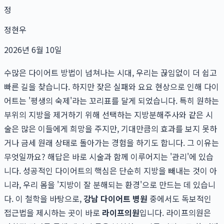
정
정현우
2026년 6월 10일
수많은 다이어트 방법이 넘쳐나는 시대, 우리는 끊임없이 더 쉽고
빠른 길을 찾습니다. 하지만 잦은 실패와 요요 현상으로 인해 다이
어트는 '평생의 숙제'라는 꼬리표를 달게 되었습니다. 특히 원하는
부위의 지방을 제거하기 위해 선택하는 지방분해주사와 같은 시
술은 많은 이들에게 희망을 주지만, 기대만큼의 효과를 보지 못하
거나 금세 원래 상태로 돌아가는 경험을 하기도 합니다. 그 이유는
무엇일까요? 해답은 바로 시술과 함께 이루어지는 '관리'에 있습
니다. 성공적인 다이어트의 핵심은 단순히 지방을 빼내는 것이 아
니라, 우리 몸을 '지방이 잘 분해되는 환경'으로 만드는 데 있습니
다. 이 철학을 바탕으로,
강남 다이어트 병원
중에서도 독보적인
접근법을 제시하는 곳이 바로
라이프의원
입니다. 라이프의원은