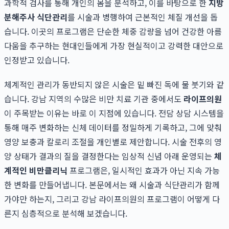
과학적 검사를 통해 개인의 몸을 분석하고, 이를 바탕으로 한
지방
분해주사 식단관리
를 시술과 병행하여 근본적인 체질 개선을 돕
습니다. 이곳의 프로그램은 단순한 체중 감량을 넘어 건강한 아름
다움을 추구하는 현대인들에게 가장 현실적이고 강력한 대안으로
인정받고 있습니다.
체계적인 관리가 동반되지 않은 시술은 밑 빠진 독에 물 붓기와 같
습니다. 강남 지역의 수많은 비만 치료 기관 중에서도
라이프의원
이 주목받는 이유는 바로 이 지점에 있습니다. 전담 상담 시스템을
통해 매주 변화하는 신체 데이터를 정밀하게 기록하고, 그에 맞춰
영양 보충과 칼로리 조절을 개인별로 제안합니다. 시술 전후의 영
양 상태가 결과의 질을 결정한다는 임상적 신념 아래 운영되는
체
계적인 비만클리닉
프로그램은, 일시적인 효과가 아닌 지속 가능
한 변화를 만들어냅니다. 본문에서는 왜 시술과 식단관리가 함께
가야만 하는지, 그리고 강남 라이프의원의 프로그램이 어떻게 다
른지 심층적으로 분석해 보겠습니다.