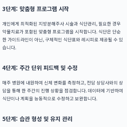
3단계: 맞춤형 프로그램 시작
개인에게 최적화된 지방분해주사 시술과 식단관리, 필요한 경우
약물치료가 포함된 맞춤형 프로그램을 시작합니다. 식단은 단순
한 가이드라인이 아닌, 구체적인 식단표와 레시피로 제공될 수 있
습니다.
4단계: 주간 단위 피드백 및 수정
매주 병원에 내원하여 신체 변화를 측정하고, 전담 상담사와의 상
담을 통해 한 주간의 진행 상황을 점검합니다. 데이터에 기반하여
식단이나 계획을 능동적으로 수정하고 보완합니다.
5단계: 습관 형성 및 유지 관리