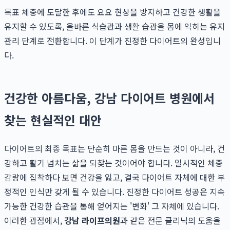
목표 체중에 도달한 후에도 요요 현상을 방지하고 건강한 생활을
유지할 수 있도록, 올바른 식습관과 생활 습관을 몸에 익히는 유지
관리 단계로 전환합니다. 이 단계가 진정한 다이어트의 완성입니
다.
건강한 아름다움, 강남 다이어트 병원에서
찾는 현실적인 대안
다이어트의 최종 목표는 단순히 마른 몸을 만드는 것이 아니라, 건
강하고 활기 넘치는 삶을 되찾는 것이어야 합니다. 일시적인 체중
감량에 집착하다 보면 건강을 잃고, 결국 다이어트 자체에 대한 부
정적인 인식만 갖게 될 수 있습니다. 진정한 다이어트 성공은 지속
가능한 건강한 습관을 통해 얻어지는 '변화' 그 자체에 있습니다.
이러한 관점에서,
강남 라이프의원
과 같은 전문 클리닉의 도움을