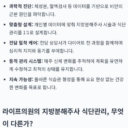
과학적 진단:
체성분, 혈액검사 등 데이터를 기반으로 비만의
근본 원인을 파악합니다.
맞춤형 설계:
개인별 데이터에 맞춰 지방분해주사 시술과 식단
관리를 1:1로 설계합니다.
전담 밀착 케어:
전담 상담사가 다이어트 전 과정을 함께하며
심리적 지지와 동기를 부여합니다.
동적 관리 시스템:
매주 신체 변화를 추적하여 계획을 유연하
게 수정하고 최적의 상태를 유지합니다.
지속 가능성:
올바른 식습관 형성을 통해 요요 현상 없는 건강
한 변화를 목표로 합니다.
라이프의원의 지방분해주사 식단관리, 무엇
이 다른가?