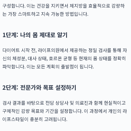
구성합니다. 이는 건강을 지키면서 체지방을 효율적으로 감량하
는 가장 스마트하고 지속 가능한 방법입니다.
1단계: 나의 몸 제대로 알기
다이어트 시작 전, 라이프의원에서 제공하는 정밀 검사를 통해 자
신의 체성분, 대사 상태, 호르몬 균형 등 현재의 몸 상태를 정확히
파악합니다. 이는 모든 계획의 출발점이 됩니다.
2단계: 전문가와 목표 설정하기
검사 결과를 바탕으로 전담 상담사 및 의료진과 함께 현실적이고
구체적인 감량 목표와 기간을 설정합니다. 이 과정에서 개인의 라
이프스타일이 충분히 고려됩니다.