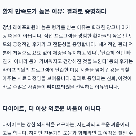
환자 만족도가 높은 이유: 결과로 증명하다
강남 라이프의원
이 높은 평가를 받는 이유는 화려한 광고나 마케
팅 때문이 아닙니다. 직접 프로그램을 경험한 환자들의 높은 만족
도와 긍정적인 후기가 그 전문성을 증명합니다. '체계적인 관리 덕
분에 처음으로 요요 없이 체중을 유지하고 있다', '단순히 살만 빠
진 게 아니라 몸이 가벼워지고 건강해진 것을 느낀다' 등의 후기는
라이프의원의 프로그램이 단순한 미용 시술을 넘어 건강을 되찾
아주는 치료 과정임을 보여줍니다. 결과로 증명되는 신뢰, 이것이
바로 수많은 사람들이
라이프의원
을 선택하는 이유입니다.
다이어트, 더 이상 외로운 싸움이 아니다
다이어트는 강한 의지력을 요구하는, 자신과의 외로운 싸움이라
고들 합니다. 하지만 전문가의 도움과 함께라면 그 여정은 훨씬 수