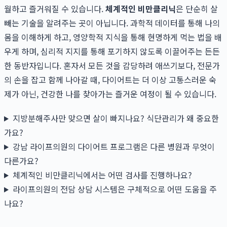
월하고 즐거워질 수 있습니다.
체계적인 비만클리닉
은 단순히 살
빼는 기술을 알려주는 곳이 아닙니다. 과학적 데이터를 통해 나의
몸을 이해하게 하고, 영양학적 지식을 통해 현명하게 먹는 법을 배
우게 하며, 심리적 지지를 통해 포기하지 않도록 이끌어주는 든든
한 동반자입니다. 혼자서 모든 것을 감당하려 애쓰기보다, 전문가
의 손을 잡고 함께 나아갈 때, 다이어트는 더 이상 고통스러운 숙
제가 아닌, 건강한 나를 찾아가는 즐거운 여정이 될 수 있습니다.
지방분해주사만 맞으면 살이 빠지나요? 식단관리가 왜 중요한
가요?
강남 라이프의원의 다이어트 프로그램은 다른 병원과 무엇이
다른가요?
체계적인 비만클리닉에서는 어떤 검사를 진행하나요?
라이프의원의 전담 상담 시스템은 구체적으로 어떤 도움을 주
나요?