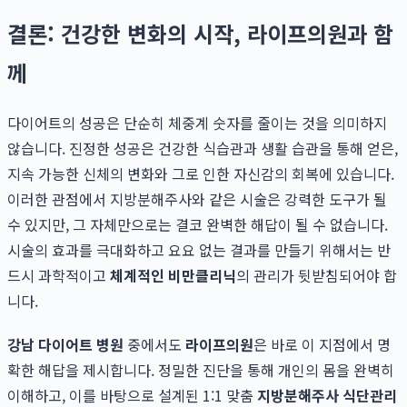
결론: 건강한 변화의 시작, 라이프의원과 함
께
다이어트의 성공은 단순히 체중계 숫자를 줄이는 것을 의미하지
않습니다. 진정한 성공은 건강한 식습관과 생활 습관을 통해 얻은,
지속 가능한 신체의 변화와 그로 인한 자신감의 회복에 있습니다.
이러한 관점에서 지방분해주사와 같은 시술은 강력한 도구가 될
수 있지만, 그 자체만으로는 결코 완벽한 해답이 될 수 없습니다.
시술의 효과를 극대화하고 요요 없는 결과를 만들기 위해서는 반
드시 과학적이고
체계적인 비만클리닉
의 관리가 뒷받침되어야 합
니다.
강남 다이어트 병원
중에서도
라이프의원
은 바로 이 지점에서 명
확한 해답을 제시합니다. 정밀한 진단을 통해 개인의 몸을 완벽히
이해하고, 이를 바탕으로 설계된 1:1 맞춤
지방분해주사 식단관리