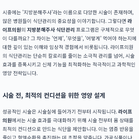
시중에는 '지방분해주사'라는 이름으로 다양한 시술이 존재하며,
많은 병원들이 식단관리의 중요성을 이야기합니다. 그렇다면
라
이프의원
의
지방분해주사 식단관리
프로그램은 구체적으로 무엇
이 다를까요? 그 차이는 '언제', '무엇을', '어떻게' 먹어야 하는지에
대한 깊이 있는 이해와 임상적 경험에서 비롯됩니다. 라이프의원
의 식단관리는 단순히 칼로리를 줄이는 소극적 관리를 넘어, 시술
효과를 증폭시키고 신체 기능을 최적화하는 적극적이고 과학적인
영양 전략입니다.
시술 전, 최적의 컨디션을 위한 영양 설계
성공적인 시술은 시술실에 들어가기 전부터 시작됩니다.
라이프
의원
에서는 시술 효과를 극대화하기 위해 시술 전부터 몸 상태를
최적의 컨디션으로 만드는 식단을 제안합니다. 이는 염증 반응을
줄이고 혈액순환을 촉진하는 데 초점을 맞춥니다. 가공식품이나