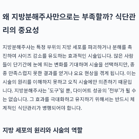
왜 지방분해주사만으로는 부족할까? 식단관
리의 중요성
지방분해주사는 특정 부위의 지방 세포를 파괴하거나 분해를 촉
진하여 사이즈 감소를 유도하는 효과적인 시술입니다. 많은 사람
들이 단기간에 눈에 띄는 변화를 기대하며 시술을 선택하지만, 종
종 만족스럽지 못한 결과를 얻거나 요요 현상을 겪게 됩니다. 이는
시술의 원리를 이해하지 못하고 오직 시술에만 의존하기 때문입
니다. 지방분해주사는 '도구'일 뿐, 다이어트 성공의 '전부'가 될 수
는 없습니다. 그 효과를 극대화하고 유지하기 위해서는 반드시 체
계적인 식단관리가 병행되어야 합니다.
지방 세포의 원리와 시술의 역할