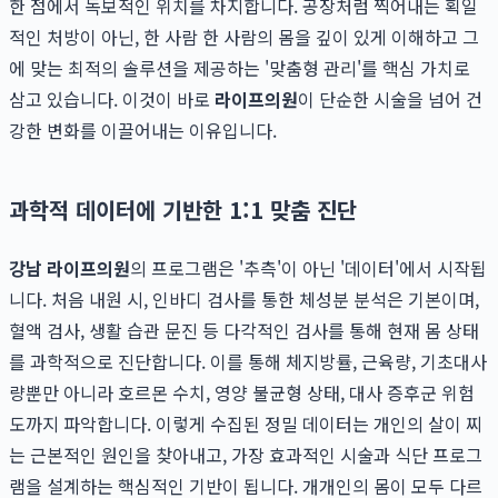
한 점에서 독보적인 위치를 차지합니다. 공장처럼 찍어내는 획일
적인 처방이 아닌, 한 사람 한 사람의 몸을 깊이 있게 이해하고 그
에 맞는 최적의 솔루션을 제공하는 '맞춤형 관리'를 핵심 가치로
삼고 있습니다. 이것이 바로
라이프의원
이 단순한 시술을 넘어 건
강한 변화를 이끌어내는 이유입니다.
과학적 데이터에 기반한 1:1 맞춤 진단
강남 라이프의원
의 프로그램은 '추측'이 아닌 '데이터'에서 시작됩
니다. 처음 내원 시, 인바디 검사를 통한 체성분 분석은 기본이며,
혈액 검사, 생활 습관 문진 등 다각적인 검사를 통해 현재 몸 상태
를 과학적으로 진단합니다. 이를 통해 체지방률, 근육량, 기초대사
량뿐만 아니라 호르몬 수치, 영양 불균형 상태, 대사 증후군 위험
도까지 파악합니다. 이렇게 수집된 정밀 데이터는 개인의 살이 찌
는 근본적인 원인을 찾아내고, 가장 효과적인 시술과 식단 프로그
램을 설계하는 핵심적인 기반이 됩니다. 개개인의 몸이 모두 다르