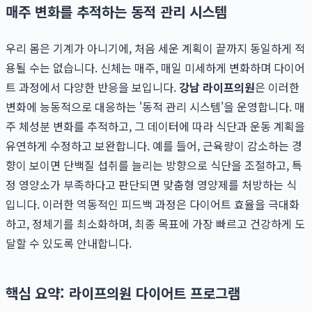
매주 변화를 추적하는 동적 관리 시스템
우리 몸은 기계가 아니기에, 처음 세운 계획이 끝까지 동일하게 적
용될 수는 없습니다. 신체는 매주, 매일 미세하게 변화하며 다이어
트 과정에서 다양한 반응을 보입니다.
강남 라이프의원
은 이러한
변화에 능동적으로 대응하는 '동적 관리 시스템'을 운영합니다. 매
주 체성분 변화를 추적하고, 그 데이터에 따라 식단과 운동 계획을
유연하게 수정하고 보완합니다. 예를 들어, 근육량이 감소하는 경
향이 보이면 단백질 섭취를 늘리는 방향으로 식단을 조절하고, 특
정 영양소가 부족하다고 판단되면 맞춤형 영양제를 처방하는 식
입니다. 이러한 역동적인 피드백 과정은 다이어트 효율을 극대화
하고, 정체기를 최소화하며, 최종 목표에 가장 빠르고 건강하게 도
달할 수 있도록 안내합니다.
핵심 요약: 라이프의원 다이어트 프로그램