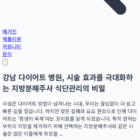
매거진
제품리뷰
커뮤니티
문의
강남 다이어트 병원, 시술 효과를 극대화하
는 지방분해주사 식단관리의 비밀
수많은 다이어트 방법이 넘쳐나는 시대, 우리는 끊임없이 더 쉽고
빠른 길을 찾습니다. 하지만 잦은 실패와 요요 현상으로 인해 다이
어트는 '평생의 숙제'라는 꼬리표를 달게 되었습니다. 특히 원하는
부위의 지방을 제거하기 위해 선택하는 지방분해주사와 같은 시
술은 많은 이들에게 희망을 ...