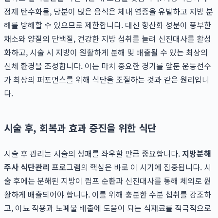
정제 탄수화물, 당분이 많은 음식은 체내 염증을 유발하고 지방 분
해를 방해할 수 있으므로 제한합니다. 대신 항산화 성분이 풍부한
채소와 양질의 단백질, 건강한 지방 섭취를 늘려 신진대사를 활성
화하고, 시술 시 지방이 원활하게 분해 및 배출될 수 있는 최상의
신체 환경을 조성합니다. 이는 마치 중요한 경기를 앞둔 운동선수
가 최상의 퍼포먼스를 위해 식단을 조절하는 것과 같은 원리입니
다.
시술 후, 회복과 효과 증진을 위한 식단
시술 후 관리는 시술의 성패를 좌우할 만큼 중요합니다.
지방분해
주사 식단관리
프로그램의 핵심은 바로 이 시기에 집중됩니다. 시
술 후에는 분해된 지방이 림프 순환과 신진대사를 통해 체외로 원
활하게 배출되어야 합니다. 이를 위해 충분한 수분 섭취를 강조하
고, 이뇨 작용과 노폐물 배출에 도움이 되는 식재료를 적극적으로