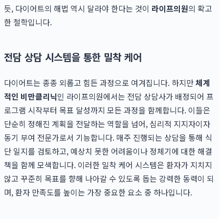
듯, 다이어트의 해법 역시 달라야 한다는 것이
라이프의원
의 확고
한 철학입니다.
전담 상담 시스템을 통한 밀착 케어
다이어트는 종종 외롭고 힘든 과정으로 여겨집니다. 하지만
체계
적인 비만클리닉
인 라이프의원에서는 전담 상담사가 배정되어 프
로그램 시작부터 목표 달성까지 모든 과정을 함께합니다. 이들은
단순히 정해진 계획을 전달하는 역할을 넘어, 심리적 지지자이자
동기 부여 전문가로서 기능합니다. 매주 진행되는 상담을 통해 식
단 일지를 검토하고, 예상치 못한 어려움이나 정체기에 대한 해결
책을 함께 모색합니다. 이러한 밀착 케어 시스템은 환자가 지치지
않고 꾸준히 목표를 향해 나아갈 수 있도록 돕는 강력한 동력이 되
며, 환자 만족도를 높이는 가장 중요한 요소 중 하나입니다.