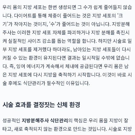
우리 몸의 지방 세포는 한번 생성되면 그 수가 쉽게 줄어들지 않습
니다. 다이어트를 통해 체중이 줄어드는 것은 지방 세포의 '크
기'가 작아지는 것이지, '수'가 줄어드는 것이 아닙니다. 지방분해
주사는 이러한 지방 세포 자체를 파괴하거나 지방 분해를 촉진시
켜 실질적인 사이즈 감소를 돕는 역할을 합니다. 하지만 시술로 일
부 지방 세포를 제거했다 하더라도, 남아있는 지방 세포들이 다시
커질 수 있는 환경이 유지된다면 결과는 일시적일 수밖에 없습니
다. 즉, 잉여 에너지가 계속해서 체내에 공급된다면 우리 몸은 남
은 지방 세포에 다시 지방을 축적하기 시작합니다. 이것이 바로 시
술 후에도 식단관리가 필수적인 이유입니다.
시술 효과를 결정짓는 신체 환경
성공적인
지방분해주사 식단관리
의 핵심은 우리 몸을 지방이 잘
타고, 새로 축적되지 않는 환경으로 만드는 것입니다. 시술로 지방