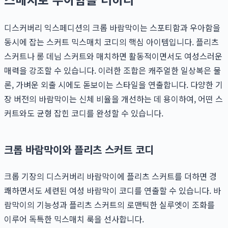
디스커버리 익스페디션의 크롭 바람막이는 스포티함과 우아함을
동시에 잡는 스커트 믹스매치 코디의 핵심 아이템입니다. 플리츠
스커트나 롱 데님 스커트와 매치하면 활동적이면서도 여성스러운
매력을 강조할 수 있습니다. 이러한 조합은 캐주얼한 일상복은 물
론, 가벼운 외출 시에도 돋보이는 스타일을 연출합니다. 다양한 기
장 버전의 바람막이는 신체 비율을 개선하는 데 용이하여, 어떤 스
커트와도 균형 잡힌 코디를 완성할 수 있습니다.
크롭 바람막이와 플리츠 스커트 코디
크롭 기장의 디스커버리 바람막이에 플리츠 스커트를 더하면 경
쾌하면서도 세련된 여성 바람막이 코디를 연출할 수 있습니다. 바
람막이의 기능성과 플리츠 스커트의 로맨틱한 실루엣이 조화를
이루어 독특한 믹스매치 룩을 선사합니다.