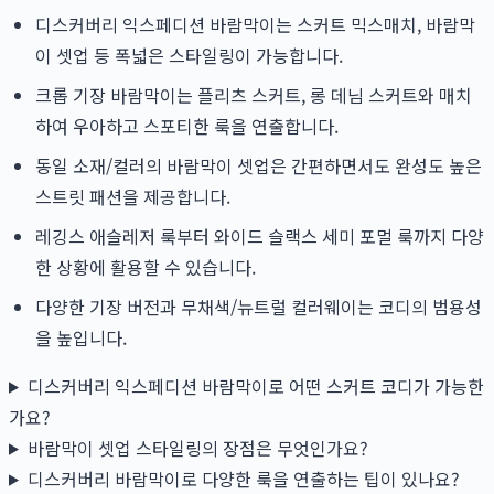
디스커버리 익스페디션 바람막이는 스커트 믹스매치, 바람막
이 셋업 등 폭넓은 스타일링이 가능합니다.
크롭 기장 바람막이는 플리츠 스커트, 롱 데님 스커트와 매치
하여 우아하고 스포티한 룩을 연출합니다.
동일 소재/컬러의 바람막이 셋업은 간편하면서도 완성도 높은
스트릿 패션을 제공합니다.
레깅스 애슬레저 룩부터 와이드 슬랙스 세미 포멀 룩까지 다양
한 상황에 활용할 수 있습니다.
다양한 기장 버전과 무채색/뉴트럴 컬러웨이는 코디의 범용성
을 높입니다.
디스커버리 익스페디션 바람막이로 어떤 스커트 코디가 가능한
가요?
바람막이 셋업 스타일링의 장점은 무엇인가요?
디스커버리 바람막이로 다양한 룩을 연출하는 팁이 있나요?