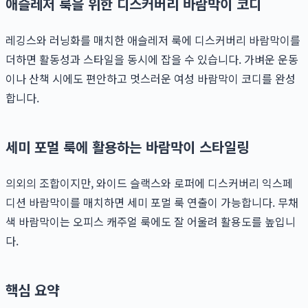
애슬레저 룩을 위한 디스커버리 바람막이 코디
레깅스와 러닝화를 매치한 애슬레저 룩에 디스커버리 바람막이를
더하면 활동성과 스타일을 동시에 잡을 수 있습니다. 가벼운 운동
이나 산책 시에도 편안하고 멋스러운 여성 바람막이 코디를 완성
합니다.
세미 포멀 룩에 활용하는 바람막이 스타일링
의외의 조합이지만, 와이드 슬랙스와 로퍼에 디스커버리 익스페
디션 바람막이를 매치하면 세미 포멀 룩 연출이 가능합니다. 무채
색 바람막이는 오피스 캐주얼 룩에도 잘 어울려 활용도를 높입니
다.
핵심 요약