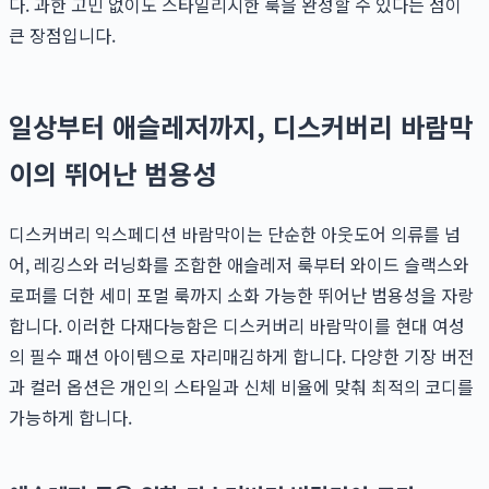
다. 과한 고민 없이도 스타일리시한 룩을 완성할 수 있다는 점이
큰 장점입니다.
일상부터 애슬레저까지, 디스커버리 바람막
이의 뛰어난 범용성
디스커버리 익스페디션 바람막이는 단순한 아웃도어 의류를 넘
어, 레깅스와 러닝화를 조합한 애슬레저 룩부터 와이드 슬랙스와
로퍼를 더한 세미 포멀 룩까지 소화 가능한 뛰어난 범용성을 자랑
합니다. 이러한 다재다능함은 디스커버리 바람막이를 현대 여성
의 필수 패션 아이템으로 자리매김하게 합니다. 다양한 기장 버전
과 컬러 옵션은 개인의 스타일과 신체 비율에 맞춰 최적의 코디를
가능하게 합니다.