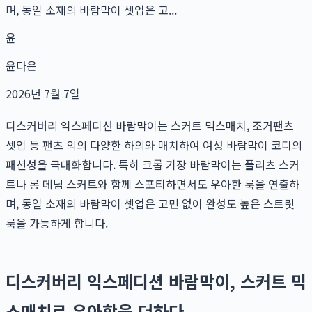
며, 동일 소재의 바람막이 셋업은 고...
윤
윤다은
2026년 7월 7일
디스커버리 익스페디션 바람막이는 스커트 믹스매치, 조거팬츠
셋업 등 팬츠 외의 다양한 하의와 매치하여 여성 바람막이 코디의
패션성을 극대화합니다. 특히 크롭 기장 바람막이는 플리츠 스커
트나 롱 데님 스커트와 함께 스포티하면서도 우아한 룩을 연출하
며, 동일 소재의 바람막이 셋업은 고민 없이 완성도 높은 스트릿
룩을 가능하게 합니다.
디스커버리 익스페디션 바람막이, 스커트 믹
스매치로 우아함을 더하다