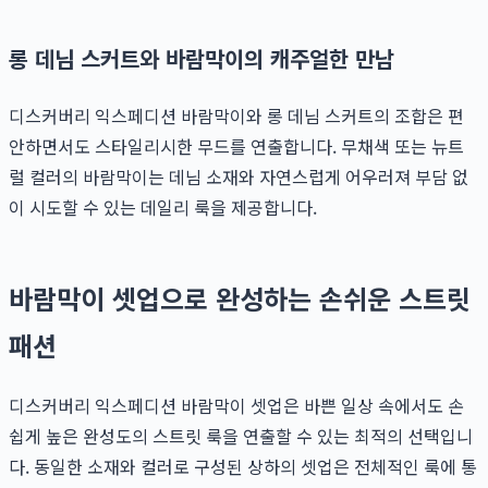
롱 데님 스커트와 바람막이의 캐주얼한 만남
디스커버리 익스페디션 바람막이와 롱 데님 스커트의 조합은 편
안하면서도 스타일리시한 무드를 연출합니다. 무채색 또는 뉴트
럴 컬러의 바람막이는 데님 소재와 자연스럽게 어우러져 부담 없
이 시도할 수 있는 데일리 룩을 제공합니다.
바람막이 셋업으로 완성하는 손쉬운 스트릿
패션
디스커버리 익스페디션 바람막이 셋업은 바쁜 일상 속에서도 손
쉽게 높은 완성도의 스트릿 룩을 연출할 수 있는 최적의 선택입니
다. 동일한 소재와 컬러로 구성된 상하의 셋업은 전체적인 룩에 통