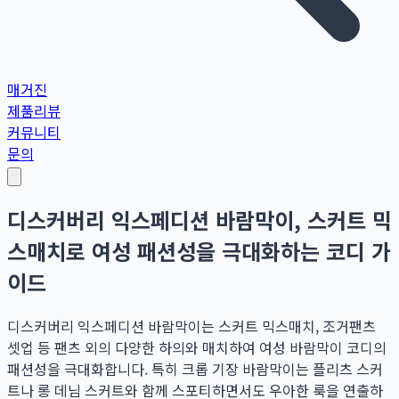
매거진
제품리뷰
커뮤니티
문의
디스커버리 익스페디션 바람막이, 스커트 믹
스매치로 여성 패션성을 극대화하는 코디 가
이드
디스커버리 익스페디션 바람막이는 스커트 믹스매치, 조거팬츠
셋업 등 팬츠 외의 다양한 하의와 매치하여 여성 바람막이 코디의
패션성을 극대화합니다. 특히 크롭 기장 바람막이는 플리츠 스커
트나 롱 데님 스커트와 함께 스포티하면서도 우아한 룩을 연출하