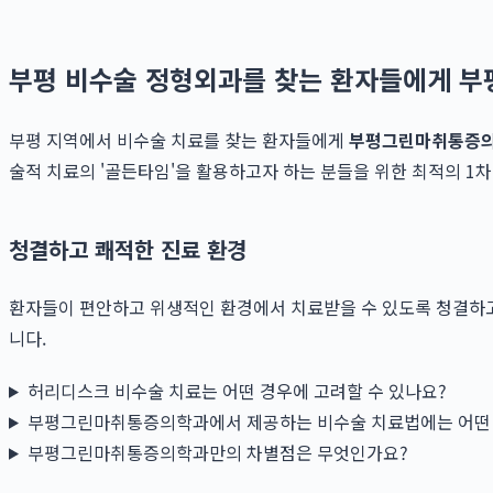
부평 비수술 정형외과를 찾는 환자들에게 
부평 지역에서 비수술 치료를 찾는 환자들에게
부평그린마취통증
술적 치료의 '골든타임'을 활용하고자 하는 분들을 위한 최적의 1
청결하고 쾌적한 진료 환경
환자들이 편안하고 위생적인 환경에서 치료받을 수 있도록 청결하고 
니다.
허리디스크 비수술 치료는 어떤 경우에 고려할 수 있나요?
부평그린마취통증의학과에서 제공하는 비수술 치료법에는 어떤 
부평그린마취통증의학과만의 차별점은 무엇인가요?