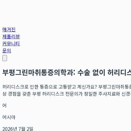
매거진
제품리뷰
커뮤니티
문의
부평그린마취통증의학과: 수술 없이 허리디스
허리디스크로 인한 통증으로 고통받고 계신가요? 부평그린마취통증
상 경험을 갖춘 부평 허리디스크 전문의가 정밀한 주사치료와 신경성
어
어시아
2026년 7월 2일