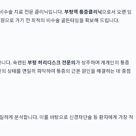
 비수술 치료 전문 클리닉입니다.
부평역 통증클리닉
으로서 오랜 임
원으로 가기 전 최적의 비수술 골든타임을 확보해 드립니다.
합니다. 숙련된
부평 허리디스크 전문의
가 상주하며 개개인의 통증
의 상태를 면밀히 파악하여 통증의 근본 원인을 해결하는 데 중점
정밀하게 분석합니다. 이를 바탕으로 신경차단술 등 환자에게 가장 적