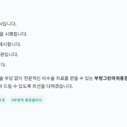
닉입니다.
을 시행합니다.
 제시합니다.
기관입니다.
다.
술 부담 없이 전문적인 비수술 치료를 받을 수 있는
부평그린마취통
 드릴 수 있도록 최선을 다하겠습니다.
외과
#
부평역 통증클리닉