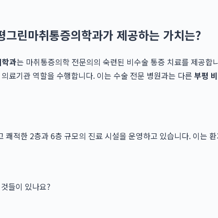
부평그린마취통증의학과가 제공하는 가치는?
의학과
는 마취통증의학 전문의의 숙련된 비수술 통증 치료를 제공합니다
차 의료기관 역할을 수행합니다. 이는 수술 전문 병원과는 다른
부평 
쾌적한 2층과 6층 규모의 진료 시설을 운영하고 있습니다. 이는 
것들이 있나요?