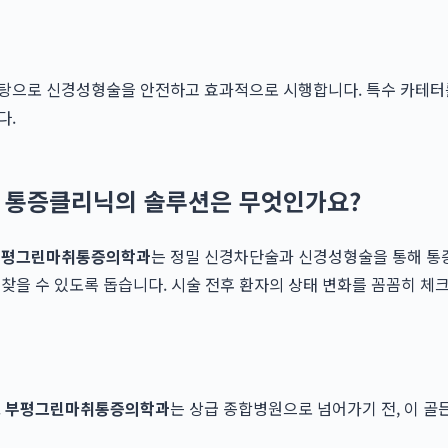
바탕으로 신경성형술을 안전하고 효과적으로 시행합니다. 특수 카테터
다.
역 통증클리닉의 솔루션은 무엇인가요?
부평그린마취통증의학과
는 정밀 신경차단술과 신경성형술을 통해 통
찾을 수 있도록 돕습니다. 시술 전후 환자의 상태 변화를 꼼꼼히 체
.
부평그린마취통증의학과
는 상급 종합병원으로 넘어가기 전, 이 