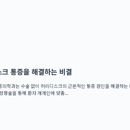
크 통증을 해결하는 비결
의학과는 수술 없이 허리디스크의 근본적인 통증 원인을 해결하는 
형술을 통해 환자 개개인에 맞춤...