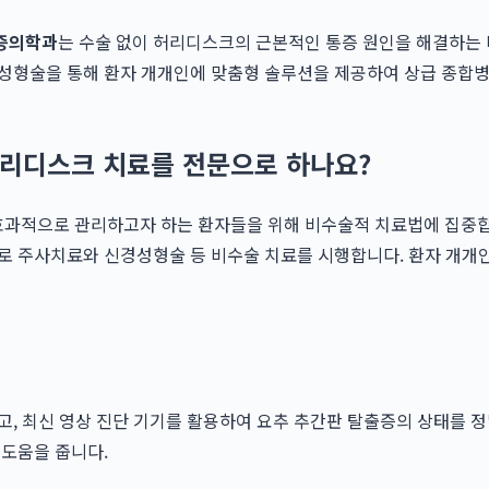
증의학과
는 수술 없이 허리디스크의 근본적인 통증 원인을 해결하는
성형술을 통해 환자 개개인에 맞춤형 솔루션을 제공하여 상급 종합병
리디스크 치료를 전문으로 하나요?
 효과적으로 관리하고자 하는 환자들을 위해 비수술적 치료법에 집중
로 주사치료와 신경성형술 등 비수술 치료를 시행합니다. 환자 개개인
, 최신 영상 진단 기기를 활용하여 요추 추간판 탈출증의 상태를 
 도움을 줍니다.