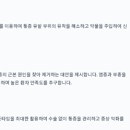
를 이용하여 통증 유발 부위의 유착을 해소하고 약물을 주입하여 신
증의 근본 원인을 찾아 제거하는 대안을 제시합니다. 염증과 부종을
크하며 높은 환자 만족도를 추구합니다.
골든타임을 최대한 활용하여 수술 없이 통증을 관리하고 증상 악화를