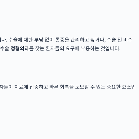
. 수술에 대한 부담 없이 통증을 관리하고 싶거나, 수술 전 비수
비수술 정형외과
를 찾는 환자들의 요구에 부응하는 것입니다.
환자들이 치료에 집중하고 빠른 회복을 도모할 수 있는 중요한 요소입