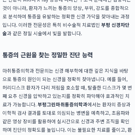
것이 아니라, 환자가 느끼는 통증의 양상, 부위, 강도를 종합적으
로 분석하여 통증을 유발하는 정확한 신경 가닥을 찾아내는 과정
입니다. 이러한 전문성은 특히 비수술적 치료법인
부평 신경차단
술
과 같은 정밀 시술에서 빛을 발합니다.
통증의 근원을 찾는 정밀한 진단 능력
마취통증의학과 전문의는 신경 해부학에 대한 깊은 지식을 바탕
으로 통증의 원인이 되는 신경을 정확히 찾아냅니다. 예를 들어,
허리디스크 환자가 다리 저림을 호소할 때, 탈출한 디스크가 몇 번
째 요추 신경을 압박하고 있는지를 정확히 파악해야 효과적인 치
료가 가능합니다.
부평그린마취통증의학과
에서는 환자의 증상과
이학적 검사 결과를 토대로 의심되는 병변을 예측하고, 초음파와
같은 영상 장비를 활용하여 실시간으로 신경과 주변 조직을 확인
하며 진단의 정확도를 높입니다. 이는 불필요한 치료를 줄이고, 환