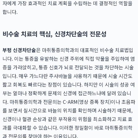
자에게 가장 효과적인 치료 계획을 수립하는 데 결정적인 역할을
합니다.
비수술 치료의 핵심, 신경차단술의 전문성
부평 신경차단술
은 마취통증의학과의 대표적인 비수술 치료법입
니다. 이는 통증을 유발하는 신경 주위에 직접 약물을 주입하여 염
증을 가라앉히고, 통증 신호가 뇌로 전달되는 것을 차단하는 시술
입니다. 매우 가느다란 주사바늘을 사용하기 때문에 시술 시간도
짧고 회복도 빠르다는 장점이 있습니다. 하지만 이 시술의 성공 여
부는 얼마나 정확하게 문제의 신경에 접근하느냐에 달려 있습니
다. 마취통증의학과 전문의는 C-ARM(영상 증폭 장치)이나 초음파
를 보면서 실시간으로 바늘의 위치를 확인하며 시술하기 때문에,
신경이나 혈관 손상과 같은 부작용의 위험을 최소화하고 치료 효
과를 극대화할 수 있습니다. 이러한 정밀함이 바로 마취통증의학
과 전문의를 찾아야 하는 이유입니다.