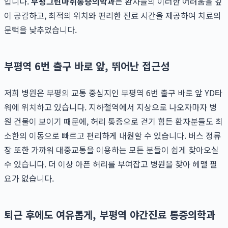
입니다.
부평그린마취통증의학과
는 환자들의 이러한 어려움을 깊
이 공감하고, 최적의 위치와 편리한 진료 시간을 제공하여 치료의
문턱을 낮추었습니다.
부평역 6번 출구 바로 앞, 뛰어난 접근성
저희 병원은 부평의 교통 중심지인 부평역 6번 출구 바로 앞 YD타
워에 위치하고 있습니다. 지하철역에서 지상으로 나오자마자 병
원 건물이 보이기 때문에, 허리 통증으로 걷기 힘든 환자분들도 최
소한의 이동으로 빠르고 편리하게 내원할 수 있습니다. 버스 정류
장 또한 가까워 대중교통을 이용하는 모든 분들이 쉽게 찾아오실
수 있습니다. 더 이상 아픈 허리를 부여잡고 병원을 찾아 헤맬 필
요가 없습니다.
퇴근 후에도 여유롭게, 부평역 야간진료 통증의학과