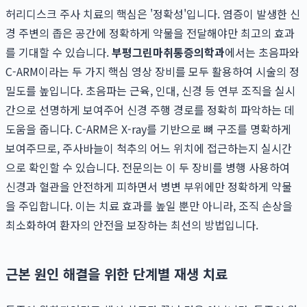
허리디스크 주사 치료의 핵심은 '정확성'입니다. 염증이 발생한 신
경 주변의 좁은 공간에 정확하게 약물을 전달해야만 최고의 효과
를 기대할 수 있습니다.
부평그린마취통증의학과
에서는 초음파와
C-ARM이라는 두 가지 핵심 영상 장비를 모두 활용하여 시술의 정
밀도를 높입니다. 초음파는 근육, 인대, 신경 등 연부 조직을 실시
간으로 선명하게 보여주어 신경 주행 경로를 정확히 파악하는 데
도움을 줍니다. C-ARM은 X-ray를 기반으로 뼈 구조를 명확하게
보여주므로, 주사바늘이 척추의 어느 위치에 접근하는지 실시간
으로 확인할 수 있습니다. 전문의는 이 두 장비를 병행 사용하여
신경과 혈관을 안전하게 피하면서 병변 부위에만 정확하게 약물
을 주입합니다. 이는 치료 효과를 높일 뿐만 아니라, 조직 손상을
최소화하여 환자의 안전을 보장하는 최선의 방법입니다.
근본 원인 해결을 위한 단계별 재생 치료