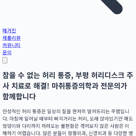
매거진
제품리뷰
커뮤니티
문의
참을 수 없는 허리 통증, 부평 허리디스크 주
사 치료로 해결! 마취통증의학과 전문의가
함께합니다
만성적인 허리 통증은 일상의 질을 현저히 떨어뜨리는 주범입니
다. 아침에 일어날 때부터 삐걱거리는 허리, 오래 앉아있기만 해도
엉덩이와 다리까지 저려오는 불편함은 겪어보지 않은 사람은 이
해하기 어렵습니다. 많은 분들이 정형외과, 신경외과 등 다양한 병