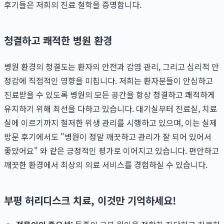
후기들은 저희의 진료 철학을 증명합니다.
청결하고 쾌적한 병원 환경
병원 환경의 청결도는 환자의 안전과 감염 관리, 그리고 심리적 안
정감에 직접적인 영향을 미칩니다. 저희는 환자분들이 안심하고
진료받을 수 있도록 병원의 모든 공간을 항상 청결하고 쾌적하게
유지하기 위해 최선을 다하고 있습니다. 대기실부터 진료실, 치료
실에 이르기까지 철저한 위생 관리를 시행하고 있으며, 이는 실제
방문 후기에서도 "병원이 정말 깨끗하고 관리가 잘 되어 있어서
좋았어요" 와 같은 긍정적인 평가로 이어지고 있습니다. 편안하고
깨끗한 환경에서 최상의 의료 서비스를 경험하실 수 있습니다.
부평 허리디스크 치료, 이것만 기억하세요!