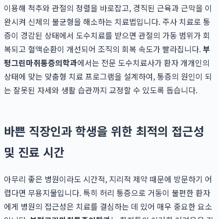
이용해 척추와 관절의 정렬을 바로잡고, 경직된 근육과 근막을 이
완시켜 신체의 불균형을 해소하는 치료법입니다. 주사 치료로 통
증이 경감된 상태에서 도수치료를 받으면 관절의 가동 범위가 회
복되고 혈액순환이 개선되어 조직의 회복 속도가 빨라집니다.
부
평그린마취통증의학과
에서는 전문 도수치료사가 환자 개개인의
상태에 맞는 맞춤형 치료 프로그램을 설계하여, 통증의 원인이 되
는 잘못된 자세와 생활 습관까지 교정할 수 있도록 돕습니다.
바쁜 직장인과 학생을 위한 최적의 접근성
및 진료 시간
아무리 좋은 병원이라도 시간적, 지리적 제약 때문에 방문하기 어
렵다면 무용지물입니다. 특히 허리 통증으로 거동이 불편한 환자
에게 병원의 접근성은 치료를 결심하는 데 있어 매우 중요한 요소