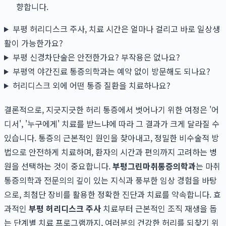
향합니다.
부평 허리디스크 주사, 치료 시간은 얼마나 걸리고 바로 일상생
활이 가능한가요?
부평 신경차단술은 안전한가요? 부작용은 없나요?
부평역 야간진료 통증의학과는 예약 없이 방문해도 되나요?
허리디스크 외에 어떤 통증 질환을 치료하나요?
결론적으로, 지긋지긋한 허리 통증에서 벗어나기 위한 여정은 '어
디서', '누구에게' 치료를 받느냐에 따라 그 결과가 크게 달라질 수
있습니다. 통증의 근본적인 원인을 찾아내고, 정밀한 비수술적 방
법으로 안전하게 치료하며, 환자의 시간과 편의까지 고려하는 병
원을 선택하는 것이 중요합니다.
부평그린마취통증의학과
는 마취
통증의학과 전문의의 깊이 있는 지식과 풍부한 임상 경험을 바탕
으로, 최첨단 장비를 활용한 정확한 진단과 치료를 약속합니다. 효
과적인
부평 허리디스크 주사
치료부터 근본적인 조직 재생을 돕
는 단계별 치료 프로그램까지, 여러분의 건강한 허리를 되찾기 위