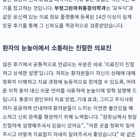
기를 참고하는 것입니다.
부평그린마취통증의학과
는 '모두닥'과
같은 공신력 있는 의료 정보 플랫폼에 등록된 14건 이상의 실제
방문 후기를 통해 그 신뢰도를 객관적으로 검증받았습니다.
환자의 눈높이에서 소통하는 친절한 의료진
많은 후기에서 공통적으로 언급되는 부분은 바로 '의료진의 친절
하고 상세한 설명'입니다. 저희는 환자분들이 자신의 상태에 대해
정확히 이해하고 치료 과정에 능동적으로 참여할 수 있도록, 어려
운 의학 용어 대신 쉬운 언어를 사용하여 눈높이에 맞춰 설명해 드
립니다. 통증의 원인부터 치료 방법, 기대 효과, 그리고 주의사항
까지 꼼꼼하게 안내하여 환자분들이 느끼는 막연한 불안감을 해
소하고 신뢰 관계를 형성하기 위해 노력합니다. "원장님께서 정말
친절하게 설명해주셔서 믿음이 갔어요", "아픈 곳을 정확히 짚어
주시고 어떻게 치료할지 자세히 알려주셔서 좋았습니다" 와 같은