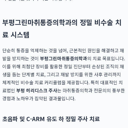
부평그린마취통증의학과의 정밀 비수술 치
료 시스템
단순히 통증을 억제하는 것을 넘어, 근본적인 원인을 해결하고 재
발을 방지하는 것이
부평그린마취통증의학과
의 치료 목표입니다.
이를 위해 최첨단 장비를 활용한 정밀 진단부터 손상된 조직의 재
생을 돕는 단계별 치료, 그리고 재발 방지를 위한 사후 관리까지
체계적인 비수술 치료 커리큘럼을 제공합니다. 특히 대표적인 치
료법인
부평 허리디스크 주사
는 마취통증의학과 전문의의 풍부한
경험과 노하우가 집약된 결과물입니다.
초음파 및 C-ARM 유도 하 정밀 주사 치료