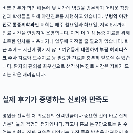
바쁜 업무와 학업 때문에 낮 시간에 병원을 방문하기 어려운 직장
인과 학생들을 위해 야간진료를 시행하고 있습니다.
부평역 야간
진료 통증의학과
인 저희는 매주 월요일과 화요일, 저녁 8시까지
진료 시간을 연장하여 운영합니다. 이제 더 이상 통증 치료를 위해
소중한 연차를 사용하거나 업무에 지장을 줄 필요가 없습니다. 퇴
근 후에도 시간에 쫓기지 않고 여유롭게 내원하여
부평 허리디스
크 주사
치료와 도수치료 등 필요한 진료를 충분히 받으실 수 있습
니다. 환자의 편의를 최우선으로 생각하는 진료 시간은 저희가 드
리는 작은 배려입니다.
실제 후기가 증명하는 신뢰와 만족도
병원을 선택할 때 의료진의 실력만큼이나 중요한 것이 바로 실제
방문객들의 경험과 평가입니다. 광고나 홍보 문구만으로는 알 수
없는 병원의 진짜 모습을 파악하는 가장 좋은 방법은 객관적인 후