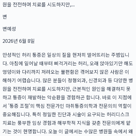
원을 전전하며 치료를 시도하지만,...
변
변예성
2026년 6월 8일
만성적인 허리 통증은 일상의 질을 현저히 떨어뜨리는 주범입니
다. 아침에 일어날 때부터 삐걱거리는 허리, 오래 앉아있기만 해도
엉덩이와 다리까지 저려오는 불편함은 겪어보지 않은 사람은 이
해하기 어렵습니다. 많은 분들이 정형외과, 신경외과 등 다양한 병
원을 전전하며 치료를 시도하지만, 근본적인 원인을 해결하지 못
하고 통증이 재발하는 악순환을 경험하곤 합니다. 바로 이 지점에
서 '통증 조절'의 핵심 전문가인 마취통증의학과 전문의의 역할이
중요해집니다. 특히 정밀한 진단과 시술이 요구되는 허리디스크
치료는 풍부한 임상 경험과 해부학적 지식을 갖춘 전문의에게 맡
기는 것이 현명합니다. 오늘 이 글에서는 수많은 병원들 속에서 왜