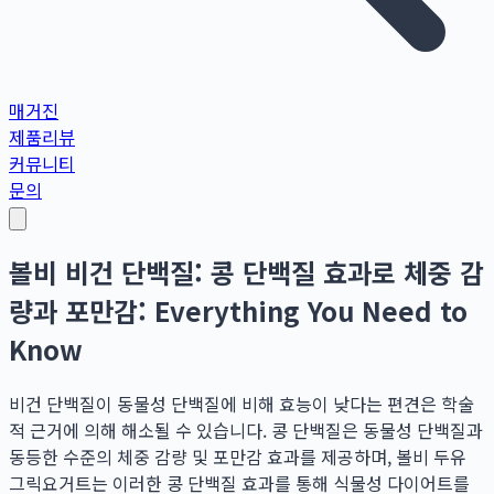
매거진
제품리뷰
커뮤니티
문의
볼비 비건 단백질: 콩 단백질 효과로 체중 감
량과 포만감: Everything You Need to
Know
비건 단백질이 동물성 단백질에 비해 효능이 낮다는 편견은 학술
적 근거에 의해 해소될 수 있습니다. 콩 단백질은 동물성 단백질과
동등한 수준의 체중 감량 및 포만감 효과를 제공하며, 볼비 두유
그릭요거트는 이러한 콩 단백질 효과를 통해 식물성 다이어트를