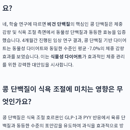
요?
네, 학술 연구에 따르면
비건 단백질
의 핵심인 콩 단백질은 체중
감량 및 식욕 조절 측면에서 동물성 단백질과 동등한 효능을 입증
했습니다. 4개월간 진행된 임상 연구 결과, 콩 단백질 기반 다이어
트는 동물성 다이어트와 동일한 수준인 평균 -7.0%의 체중 감량
효과를 보였습니다. 이는
식물성 다이어트
가 효과적인 체중 관리
를 위한 강력한 대안임을 시사합니다.
콩 단백질이 식욕 조절에 미치는 영향은 무
엇인가요?
콩 단백질은 식욕 조절 호르몬인 GLP-1과 PYY 반응에서 육류 단
백질과 동등한 수준의 포만감을 유도하여 과식을 효과적으로 방